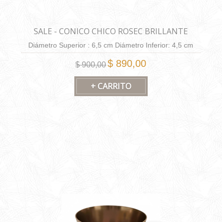
SALE - CONICO CHICO ROSEC BRILLANTE
Diámetro Superior : 6,5 cm Diámetro Inferior: 4,5 cm
Altura: 6,5 cm Capacidad: 130 cm3.
$ 890,00
$ 900,00