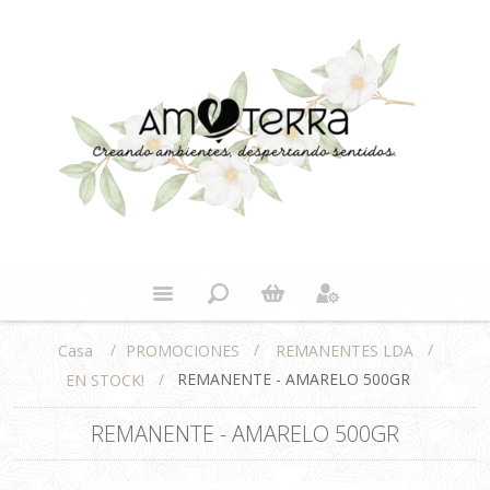
/
/
/
PROMOCIONES
REMANENTES LDA
Casa
/
REMANENTE - AMARELO 500GR
EN STOCK!
REMANENTE - AMARELO 500GR