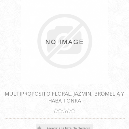
MULTIPROPOSITO FLORAL: JAZMIN, BROMELIA Y
HABA TONKA