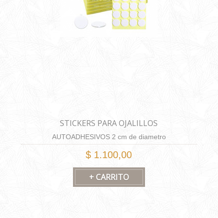
STICKERS PARA OJALILLOS
AUTOADHESIVOS 2 cm de diametro
$ 1.100,00