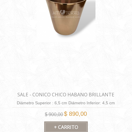
SALE - CONICO CHICO HABANO BRILLANTE
Diámetro Superior : 6,5 cm Diámetro Inferior: 4,5 cm
Altura: 6,5 cm Capacidad: 130 cm3.
$ 890,00
$ 900,00