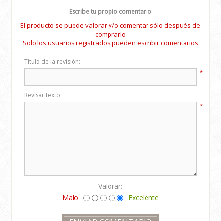
Escribe tu propio comentario
El producto se puede valorar y/o comentar sólo después de
comprarlo
Solo los usuarios registrados pueden escribir comentarios
Título de la revisión:
*
Revisar texto:
*
Valorar:
Malo
Excelente