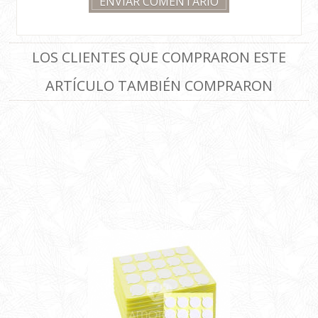
LOS CLIENTES QUE COMPRARON ESTE
ARTÍCULO TAMBIÉN COMPRARON