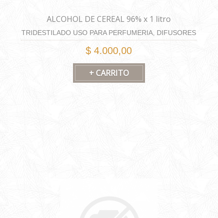
ALCOHOL DE CEREAL 96% x 1 litro
TRIDESTILADO USO PARA PERFUMERIA, DIFUSORES
Y HOME SPRAY
$ 4.000,00