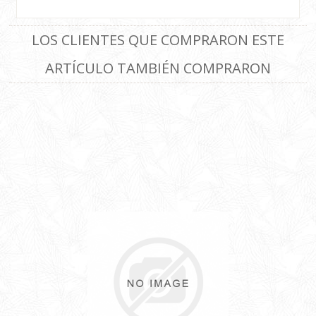
LOS CLIENTES QUE COMPRARON ESTE
ARTÍCULO TAMBIÉN COMPRARON