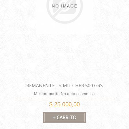
REMANENTE - SIMIL CHER 500 GRS
Multiproposito No apto cosmetica
$ 25.000,00