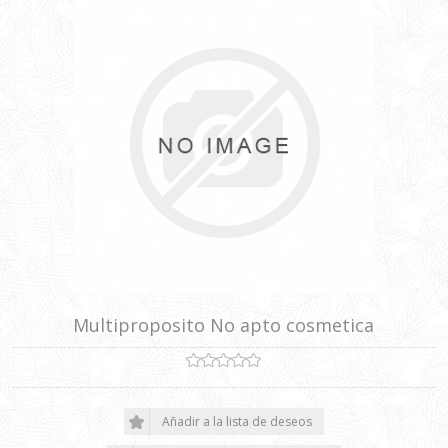
Multiproposito No apto cosmetica