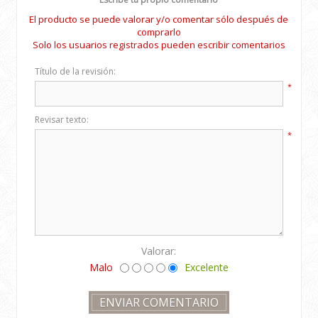
El producto se puede valorar y/o comentar sólo después de
comprarlo
Solo los usuarios registrados pueden escribir comentarios
Título de la revisión:
*
Revisar texto:
*
Valorar:
Malo
Excelente