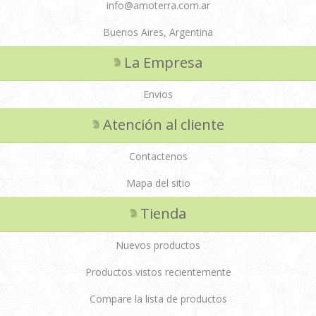
info@amoterra.com.ar
Buenos Aires, Argentina
La Empresa
Envios
Atención al cliente
Contactenos
Mapa del sitio
Tienda
Nuevos productos
Productos vistos recientemente
Compare la lista de productos