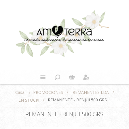
/
/
/
PROMOCIONES
REMANENTES LDA
Casa
/
REMANENTE - BENJUI 500 GRS
EN STOCK!
REMANENTE - BENJUI 500 GRS