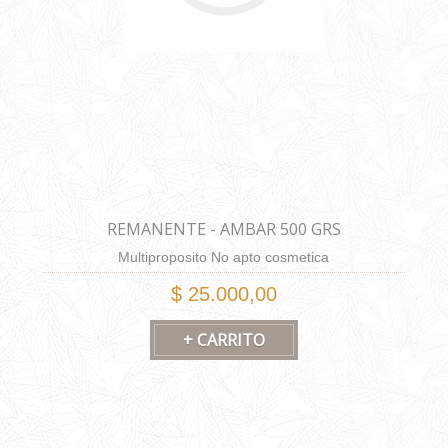
REMANENTE - AMBAR 500 GRS
Multiproposito No apto cosmetica
$ 25.000,00