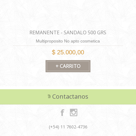
REMANENTE - SANDALO 500 GRS
Multiproposito No apto cosmetica
$ 25.000,00
Contactanos
(+54) 11 7602-4736