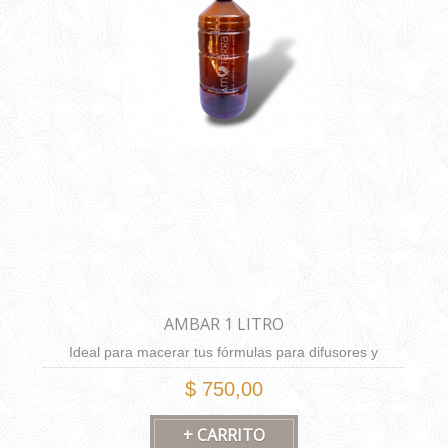
AMBAR 1 LITRO
Ideal para macerar tus fórmulas para difusores y
brumas.
$ 750,00