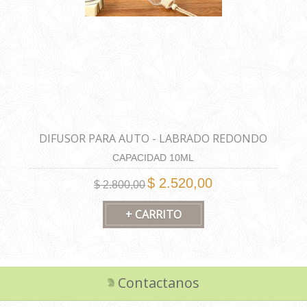
DIFUSOR PARA AUTO - LABRADO REDONDO
CAPACIDAD 10ML
$ 2.520,00
$ 2.800,00
Contactanos