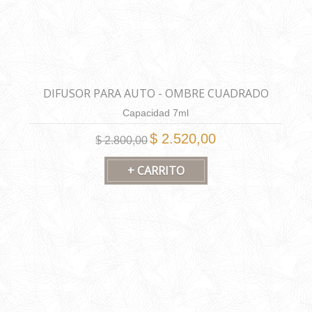
DIFUSOR PARA AUTO - OMBRE CUADRADO
Capacidad 7ml
$ 2.520,00
$ 2.800,00