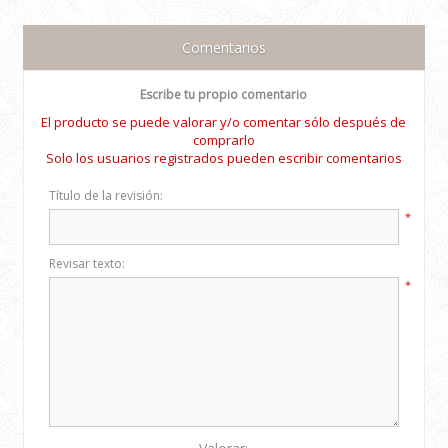
Comentarios
Escribe tu propio comentario
El producto se puede valorar y/o comentar sólo después de
comprarlo
Solo los usuarios registrados pueden escribir comentarios
Título de la revisión:
*
Revisar texto:
*
Valorar: