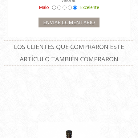
Malo
Excelente
LOS CLIENTES QUE COMPRARON ESTE
ARTÍCULO TAMBIÉN COMPRARON