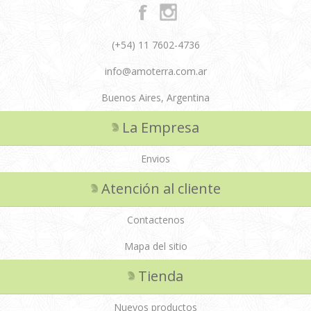
(+54) 11 7602-4736
info@amoterra.com.ar
Buenos Aires, Argentina
La Empresa
Envios
Atención al cliente
Contactenos
Mapa del sitio
Tienda
Nuevos productos