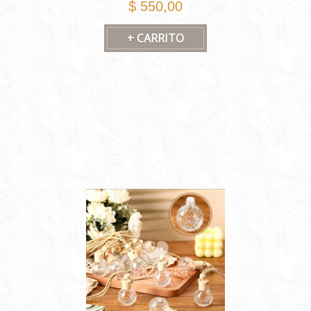
$ 550,00