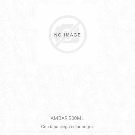
AMBAR 500ML
Con tapa ciega color negra.