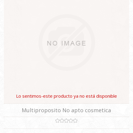
Lo sentimos-este producto ya no está disponible
Multiproposito No apto cosmetica