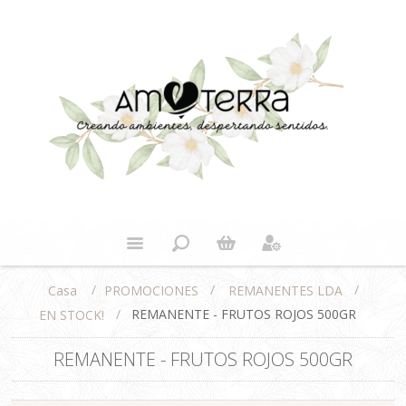
/
/
/
PROMOCIONES
REMANENTES LDA
Casa
/
REMANENTE - FRUTOS ROJOS 500GR
EN STOCK!
REMANENTE - FRUTOS ROJOS 500GR