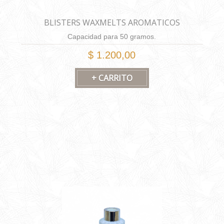
BLISTERS WAXMELTS AROMATICOS
Capacidad para 50 gramos.
$ 1.200,00