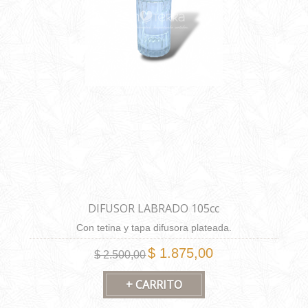
DIFUSOR LABRADO 105cc
Con tetina y tapa difusora plateada.
$ 1.875,00
$ 2.500,00