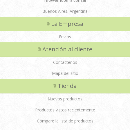
info@amoterra.com.ar
Buenos Aires, Argentina
La Empresa
Envios
Atención al cliente
Contactenos
Mapa del sitio
Tienda
Nuevos productos
Productos vistos recientemente
Compare la lista de productos