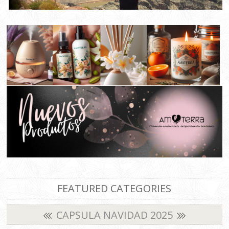
FEATURED CATEGORIES
CAPSULA NAVIDAD 2025