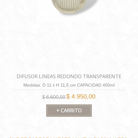
DIFUSOR LINEAS REDONDO TRANSPARENTE
Medidas: D 11 x H 11,5 cm CAPACIDAD 400ml
$ 4.950,00
$ 6.600,00