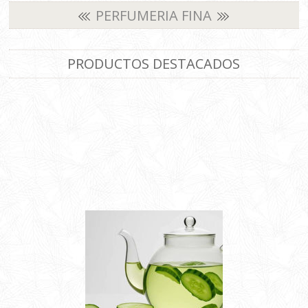
PERFUMERIA FINA
PRODUCTOS DESTACADOS