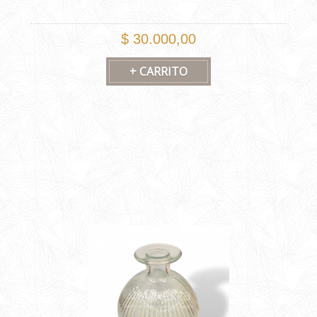
$ 30.000,00