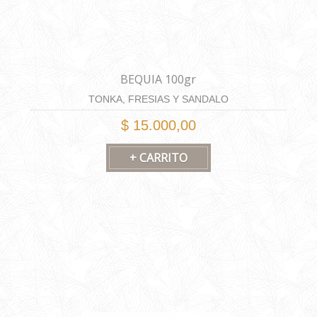
BEQUIA 100gr
TONKA, FRESIAS Y SANDALO
$ 15.000,00