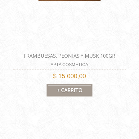
FRAMBUESAS, PEONIAS Y MUSK 100GR
APTA COSMETICA
$ 15.000,00