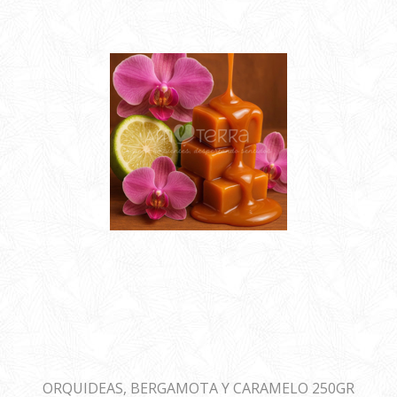
ORQUIDEAS, BERGAMOTA Y CARAMELO 250GR