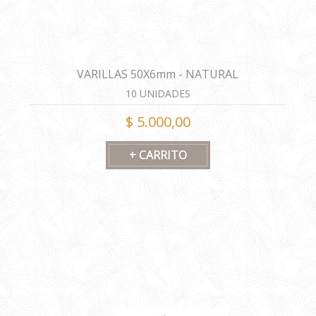
VARILLAS 50X6mm - NATURAL
10 UNIDADES
$ 5.000,00