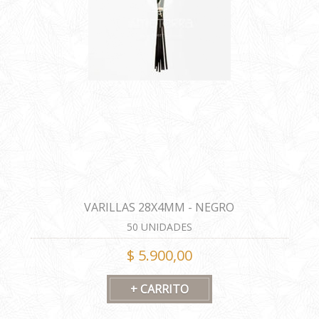
VARILLAS 28X4MM - NEGRO
50 UNIDADES
$ 5.900,00