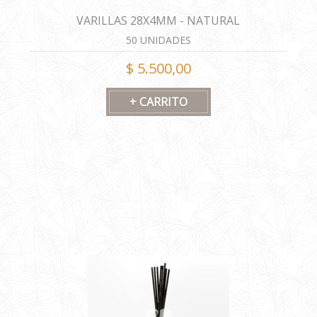
VARILLAS 28X4MM - NATURAL
50 UNIDADES
$ 5.500,00