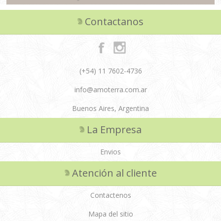
Contactanos
(+54) 11 7602-4736
info@amoterra.com.ar
Buenos Aires, Argentina
La Empresa
Envios
Atención al cliente
Contactenos
Mapa del sitio