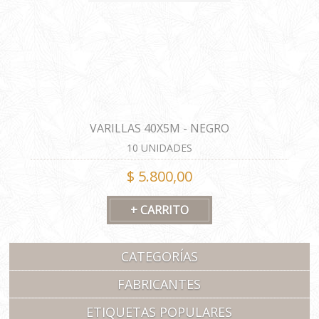
VARILLAS 40X5M - NEGRO
10 UNIDADES
$ 5.800,00
CATEGORÍAS
FABRICANTES
ETIQUETAS POPULARES