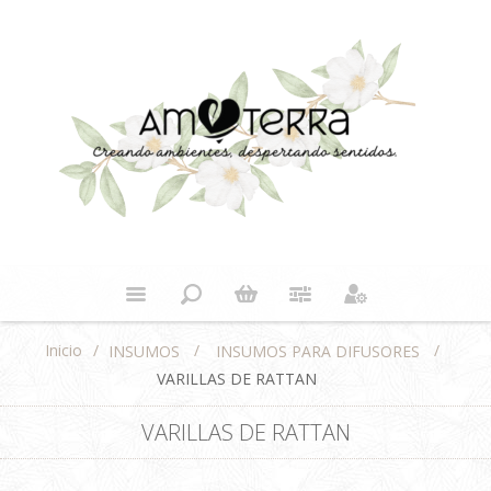
Inicio
/
/
/
INSUMOS
INSUMOS PARA DIFUSORES
VARILLAS DE RATTAN
VARILLAS DE RATTAN