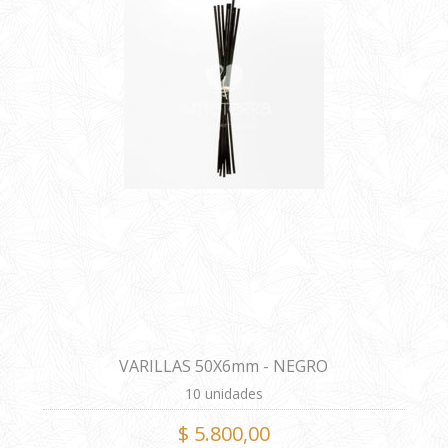
VARILLAS 50X6mm - NEGRO
10 unidades
$ 5.800,00