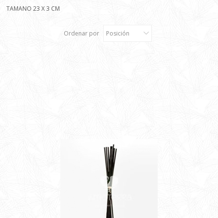
TAMANO 23 X 3 CM
Ordenar por
Posición