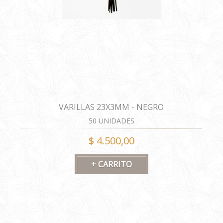
VARILLAS 23X3MM - NEGRO
50 UNIDADES
$ 4.500,00