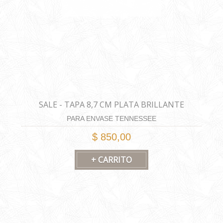
SALE - TAPA 8,7 CM PLATA BRILLANTE
PARA ENVASE TENNESSEE
$ 850,00