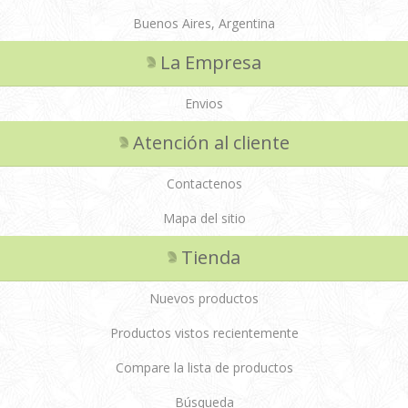
Buenos Aires, Argentina
La Empresa
Envios
Atención al cliente
Contactenos
Mapa del sitio
Tienda
Nuevos productos
Productos vistos recientemente
Compare la lista de productos
Búsqueda