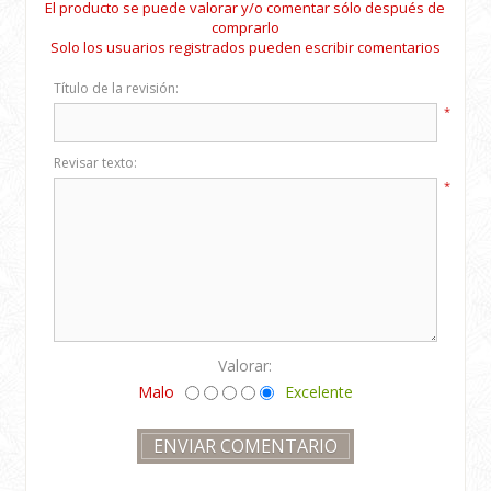
El producto se puede valorar y/o comentar sólo después de
comprarlo
Solo los usuarios registrados pueden escribir comentarios
Título de la revisión:
*
Revisar texto:
*
Valorar:
Malo
Excelente