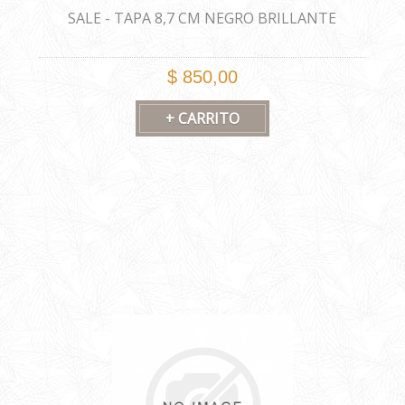
SALE - TAPA 8,7 CM NEGRO BRILLANTE
$ 850,00