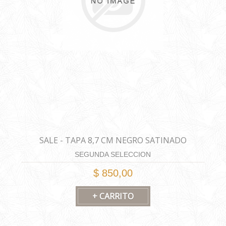
SALE - TAPA 8,7 CM NEGRO SATINADO
SEGUNDA SELECCION
$ 850,00