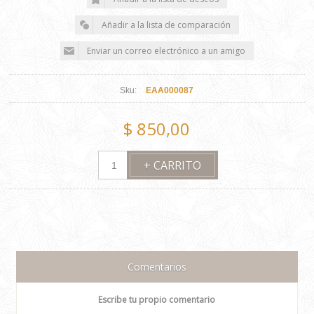
Sku:
EAA000087
$ 850,00
Comentarios
Escribe tu propio comentario