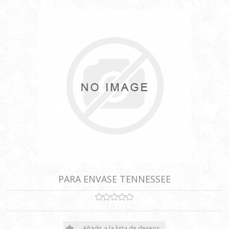
PARA ENVASE TENNESSEE