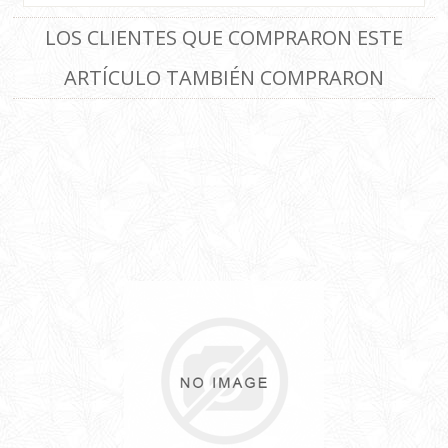
LOS CLIENTES QUE COMPRARON ESTE
ARTÍCULO TAMBIÉN COMPRARON