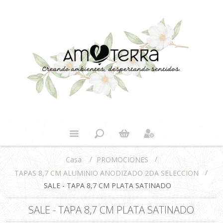
/
/
PROMOCIONES
Casa
/
TAPAS 8,7 CM ALUMINIO ANODIZADO 2DA SELECCION
SALE - TAPA 8,7 CM PLATA SATINADO
SALE - TAPA 8,7 CM PLATA SATINADO