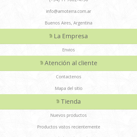
info@amoterra.com.ar
Buenos Aires, Argentina
La Empresa
Envios
Atención al cliente
Contactenos
Mapa del sitio
Tienda
Nuevos productos
Productos vistos recientemente