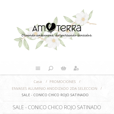
/
/
PROMOCIONES
Casa
/
ENVASES ALUMINIO ANODIZADO 2DA SELECCION
SALE - CONICO CHICO ROJO SATINADO
SALE - CONICO CHICO ROJO SATINADO