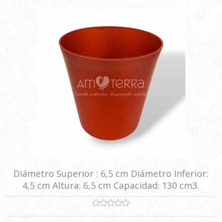
Diámetro Superior : 6,5 cm Diámetro Inferior:
4,5 cm Altura: 6,5 cm Capacidad: 130 cm3.