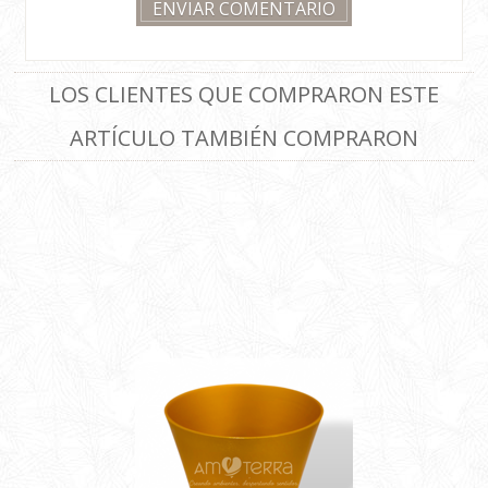
LOS CLIENTES QUE COMPRARON ESTE
ARTÍCULO TAMBIÉN COMPRARON