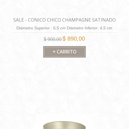
SALE - CONICO CHICO CHAMPAGNE SATINADO
Diámetro Superior : 6,5 cm Diámetro Inferior: 4,5 cm
Altura: 6,5 cm Capacidad: 130 cm3.
$ 890,00
$ 900,00