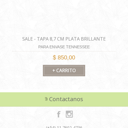
SALE - TAPA 8,7 CM PLATA BRILLANTE
PARA ENVASE TENNESSEE
$ 850,00
Contactanos
(+54) 11 7602-4736