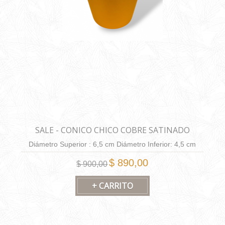
SALE - CONICO CHICO COBRE SATINADO
Diámetro Superior : 6,5 cm Diámetro Inferior: 4,5 cm
Altura: 6,5 cm Capacidad: 130 cm3.
$ 890,00
$ 900,00