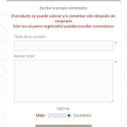
Escribe tu propio comentario
El producto se puede valorar y/o comentar sólo después de
comprarlo
Solo los usuarios registrados pueden escribir comentarios
Título de la revisión:
*
Revisar texto:
*
Valorar:
Malo
Excelente