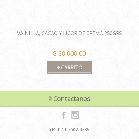
VAINILLA, CACAO Y LICOR DE CREMA 250GRS
$ 30.000,00
Contactanos
(+54) 11 7602-4736