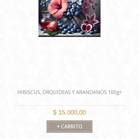
HIBISCUS, ORQUIDEAS Y ARANDANOS 100gr
$ 15.000,00