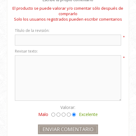
El producto se puede valorar y/o comentar sólo después de
comprarlo
Solo los usuarios registrados pueden escribir comentarios
Título de la revisión:
*
Revisar texto:
*
Valorar:
Malo
Excelente