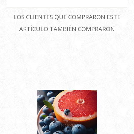
LOS CLIENTES QUE COMPRARON ESTE
ARTÍCULO TAMBIÉN COMPRARON