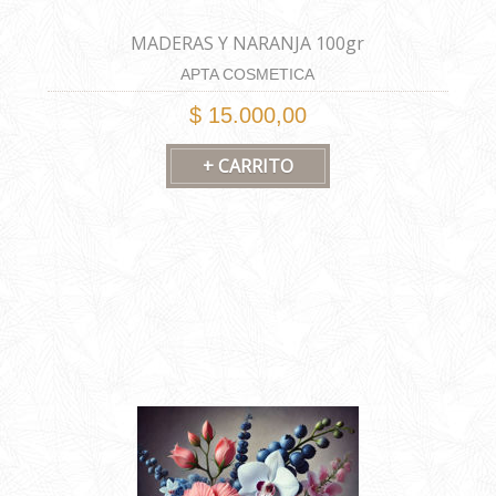
MADERAS Y NARANJA 100gr
APTA COSMETICA
$ 15.000,00