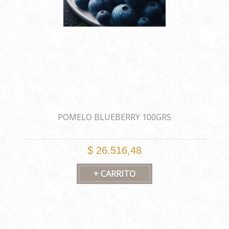
POMELO BLUEBERRY 100GRS
$ 26.516,48