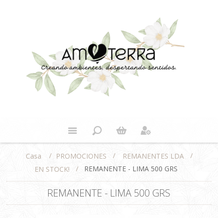
/
/
/
PROMOCIONES
REMANENTES LDA
Casa
/
REMANENTE - LIMA 500 GRS
EN STOCK!
REMANENTE - LIMA 500 GRS