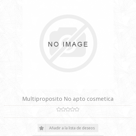
Multiproposito No apto cosmetica