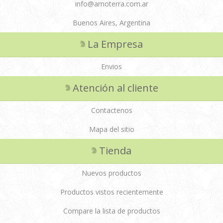
info@amoterra.com.ar
Buenos Aires, Argentina
La Empresa
Envios
Atención al cliente
Contactenos
Mapa del sitio
Tienda
Nuevos productos
Productos vistos recientemente
Compare la lista de productos