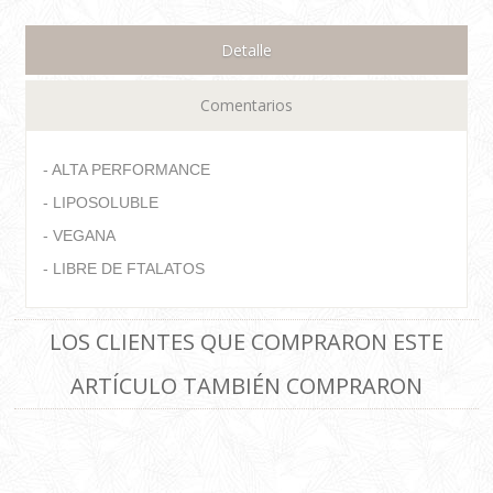
Detalle
Comentarios
- ALTA PERFORMANCE
- LIPOSOLUBLE
- VEGANA
- LIBRE DE FTALATOS
LOS CLIENTES QUE COMPRARON ESTE
ARTÍCULO TAMBIÉN COMPRARON