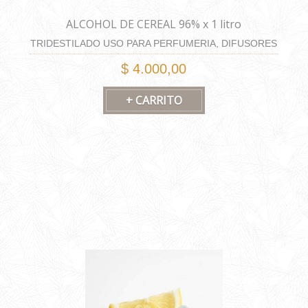
ALCOHOL DE CEREAL 96% x 1 litro
TRIDESTILADO USO PARA PERFUMERIA, DIFUSORES
Y HOME SPRAY
$ 4.000,00