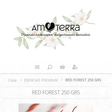
/
/
RED FOREST 250 GRS
ESENCIAS PREMIUM
Casa
RED FOREST 250 GRS