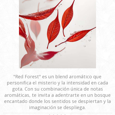
"Red Forest" es un blend aromático que
personifica el misterio y la intensidad en cada
gota. Con su combinación única de notas
aromáticas, te invita a adentrarte en un bosque
encantado donde los sentidos se despiertan y la
imaginación se despliega.