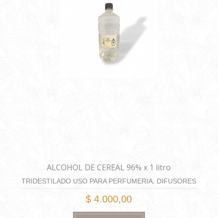
ALCOHOL DE CEREAL 96% x 1 litro
TRIDESTILADO USO PARA PERFUMERIA, DIFUSORES
Y HOME SPRAY
$ 4.000,00