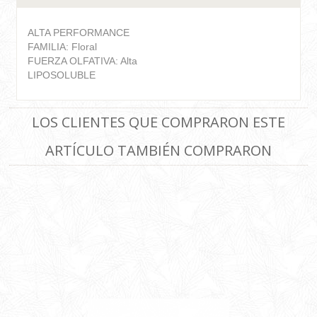
ALTA PERFORMANCE
FAMILIA: Floral
FUERZA OLFATIVA: Alta
LIPOSOLUBLE
LOS CLIENTES QUE COMPRARON ESTE
ARTÍCULO TAMBIÉN COMPRARON