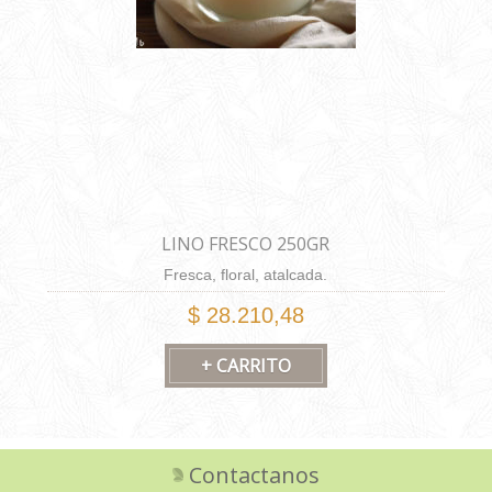
LINO FRESCO 250GR
Fresca, floral, atalcada.
$ 28.210,48
Contactanos