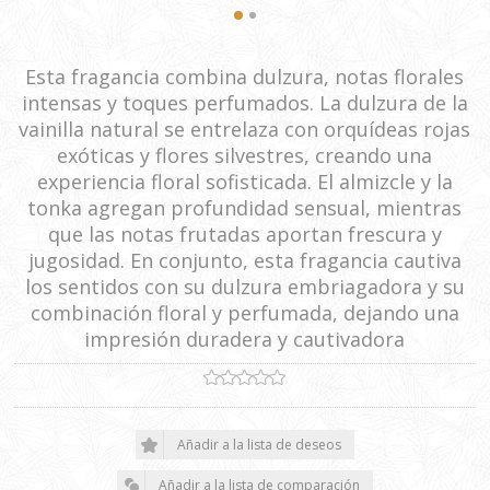
Esta fragancia combina dulzura, notas florales
intensas y toques perfumados. La dulzura de la
vainilla natural se entrelaza con orquídeas rojas
exóticas y flores silvestres, creando una
experiencia floral sofisticada. El almizcle y la
tonka agregan profundidad sensual, mientras
que las notas frutadas aportan frescura y
jugosidad. En conjunto, esta fragancia cautiva
los sentidos con su dulzura embriagadora y su
combinación floral y perfumada, dejando una
impresión duradera y cautivadora