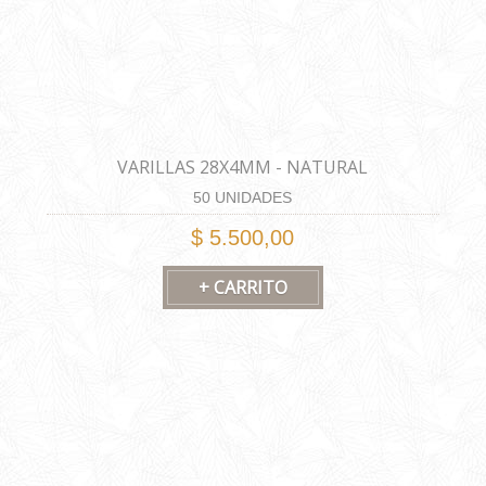
VARILLAS 28X4MM - NATURAL
50 UNIDADES
$ 5.500,00