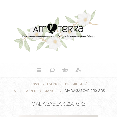
/
/
ESENCIAS PREMIUM
Casa
/
MADAGASCAR 250 GRS
LDA - ALTA PERFORMANCE
MADAGASCAR 250 GRS