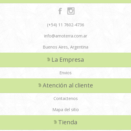
(+54) 11 7602-4736
info@amoterra.com.ar
Buenos Aires, Argentina
La Empresa
Envios
Atención al cliente
Contactenos
Mapa del sitio
Tienda