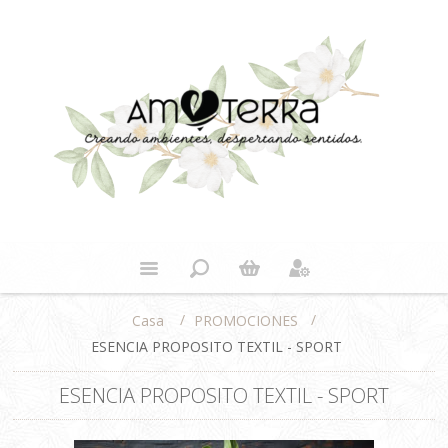
/
/
PROMOCIONES
Casa
ESENCIA PROPOSITO TEXTIL - SPORT
ESENCIA PROPOSITO TEXTIL - SPORT