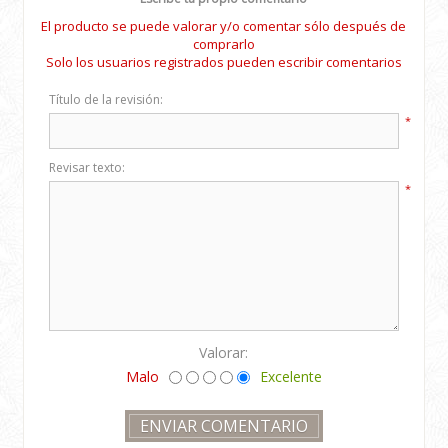
El producto se puede valorar y/o comentar sólo después de
comprarlo
Solo los usuarios registrados pueden escribir comentarios
Título de la revisión:
*
Revisar texto:
*
Valorar:
Malo
Excelente