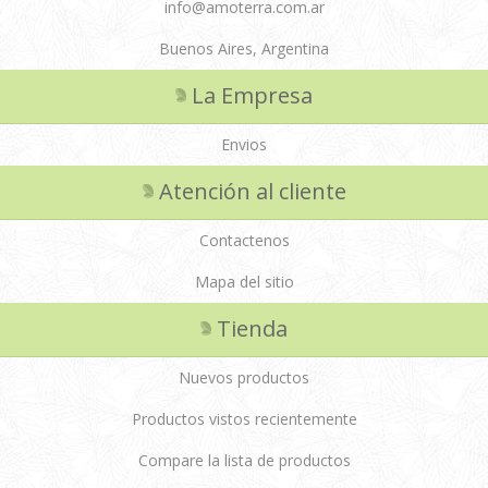
info@amoterra.com.ar
Buenos Aires, Argentina
La Empresa
Envios
Atención al cliente
Contactenos
Mapa del sitio
Tienda
Nuevos productos
Productos vistos recientemente
Compare la lista de productos