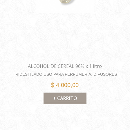
ALCOHOL DE CEREAL 96% x 1 litro
TRIDESTILADO USO PARA PERFUMERIA, DIFUSORES
Y HOME SPRAY
$ 4.000,00