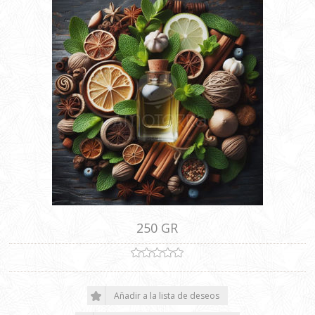
250 GR