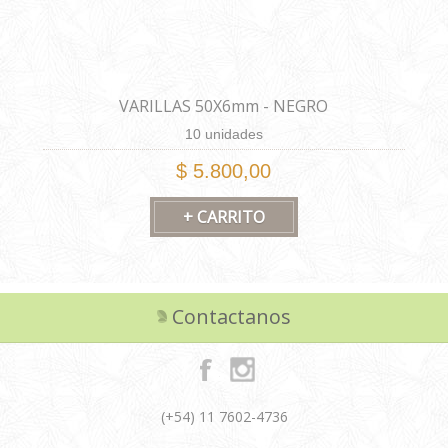
VARILLAS 50X6mm - NEGRO
10 unidades
$ 5.800,00
Contactanos
(+54) 11 7602-4736