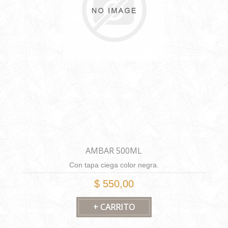
AMBAR 500ML
Con tapa ciega color negra.
$ 550,00