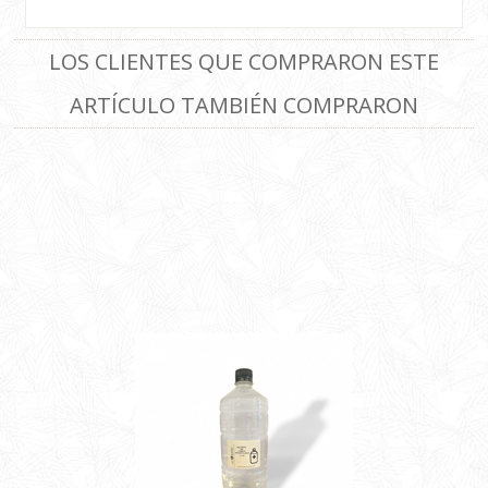
LOS CLIENTES QUE COMPRARON ESTE
ARTÍCULO TAMBIÉN COMPRARON