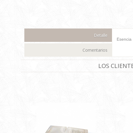
Detalle
Esencia 
Comentarios
LOS CLIEN