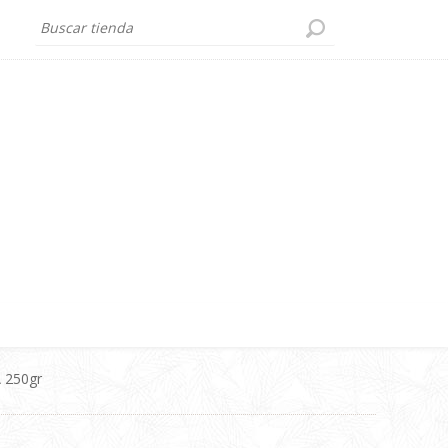
 250gr