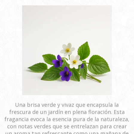
Una brisa verde y vivaz que encapsula la
frescura de un jardín en plena floración. Esta
fragancia evoca la esencia pura de la naturaleza,
con notas verdes que se entrelazan para crear
un aroma tan refrescante como una mañana de