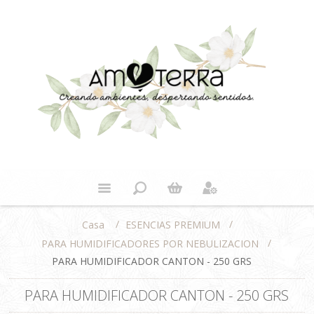
/
/
ESENCIAS PREMIUM
Casa
/
PARA HUMIDIFICADORES POR NEBULIZACION
PARA HUMIDIFICADOR CANTON - 250 GRS
PARA HUMIDIFICADOR CANTON - 250 GRS