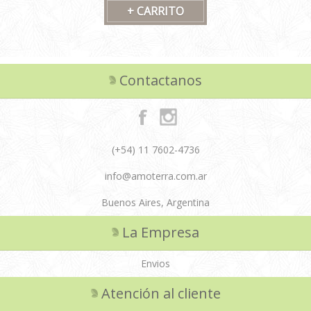
Contactanos
(+54) 11 7602-4736
info@amoterra.com.ar
Buenos Aires, Argentina
La Empresa
Envios
Atención al cliente