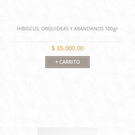
HIBISCUS, ORQUIDEAS Y ARANDANOS 100gr
$ 15.000,00