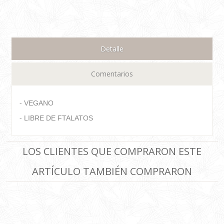
Detalle
Comentarios
- VEGANO
- LIBRE DE FTALATOS
LOS CLIENTES QUE COMPRARON ESTE
ARTÍCULO TAMBIÉN COMPRARON