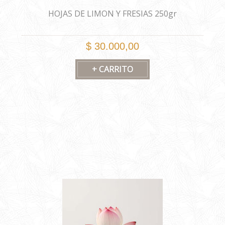
HOJAS DE LIMON Y FRESIAS 250gr
$ 30.000,00