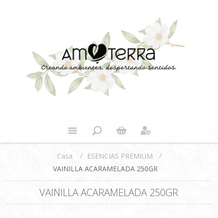
/
/
ESENCIAS PREMIUM
Casa
VAINILLA ACARAMELADA 250GR
VAINILLA ACARAMELADA 250GR