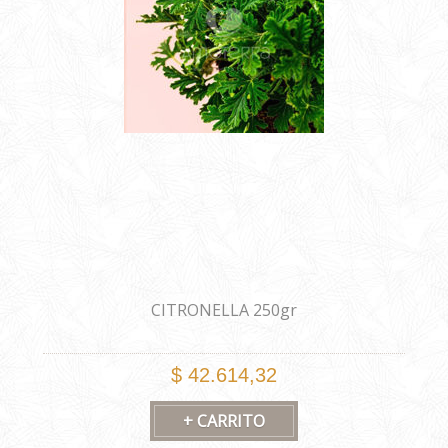
CITRONELLA 250gr
$ 42.614,32