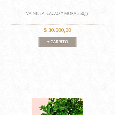
VAINILLA, CACAO Y MOKA 250gr
$ 30.000,00