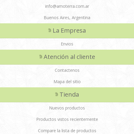
info@amoterra.com.ar
Buenos Aires, Argentina
La Empresa
Envios
Atención al cliente
Contactenos
Mapa del sitio
Tienda
Nuevos productos
Productos vistos recientemente
Compare la lista de productos