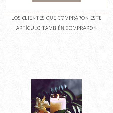
LOS CLIENTES QUE COMPRARON ESTE
ARTÍCULO TAMBIÉN COMPRARON