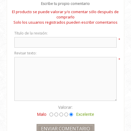
Escribe tu propio comentario
El producto se puede valorar y/o comentar sólo después de
comprarlo
Solo los usuarios registrados pueden escribir comentarios
Título de la revisión:
*
Revisar texto:
*
Valorar:
Malo
Excelente