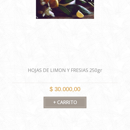
HOJAS DE LIMON Y FRESIAS 250gr
$ 30.000,00