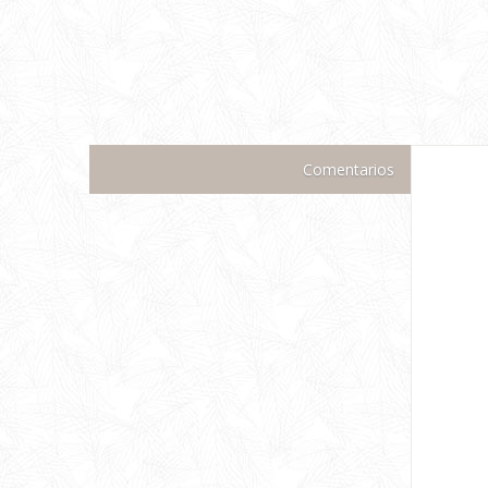
Comentarios