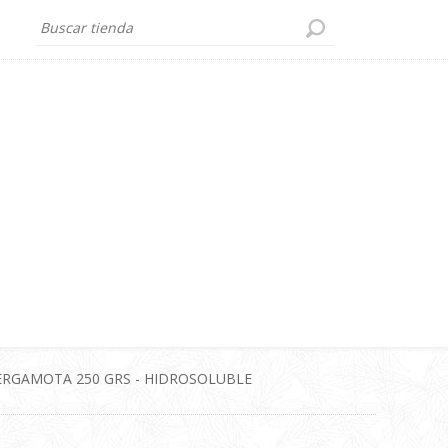
ERGAMOTA 250 GRS - HIDROSOLUBLE