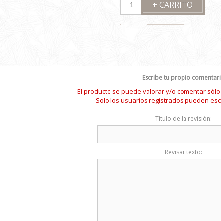
Escribe tu propio comentar
El producto se puede valorar y/o comentar sól
Solo los usuarios registrados pueden esc
Título de la revisión:
Revisar texto: