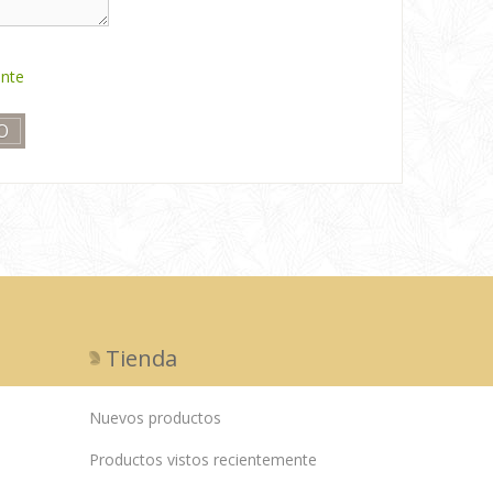
ente
Tienda
Nuevos productos
Productos vistos recientemente