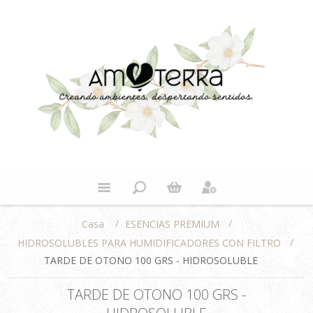
/
/
ESENCIAS PREMIUM
Casa
/
HIDROSOLUBLES PARA HUMIDIFICADORES CON FILTRO
TARDE DE OTONO 100 GRS - HIDROSOLUBLE
TARDE DE OTONO 100 GRS -