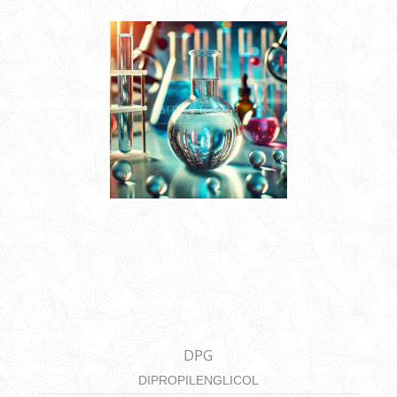
DPG
DIPROPILENGLICOL