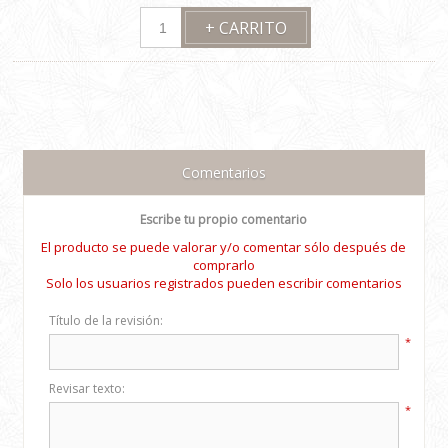
Comentarios
Escribe tu propio comentario
El producto se puede valorar y/o comentar sólo después de
comprarlo
Solo los usuarios registrados pueden escribir comentarios
Título de la revisión:
*
Revisar texto:
*