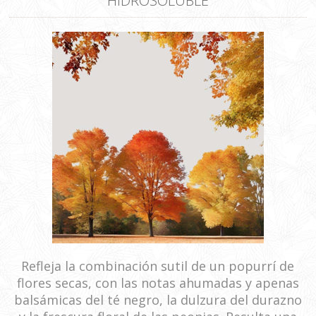
HIDROSOLUBLE
Refleja la combinación sutil de un popurrí de
flores secas, con las notas ahumadas y apenas
balsámicas del té negro, la dulzura del durazno