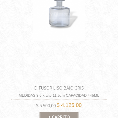
DIFUSOR LISO BAJO GRIS
MEDIDAS 9,5 x alto 11,5cm CAPACIDAD 445ML
$ 4.125,00
$ 5.500,00