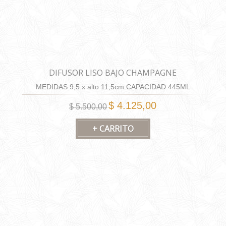
DIFUSOR LISO BAJO CHAMPAGNE
MEDIDAS 9,5 x alto 11,5cm CAPACIDAD 445ML
$ 4.125,00
$ 5.500,00