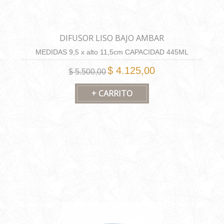
DIFUSOR LISO BAJO AMBAR
MEDIDAS 9,5 x alto 11,5cm CAPACIDAD 445ML
$ 4.125,00
$ 5.500,00