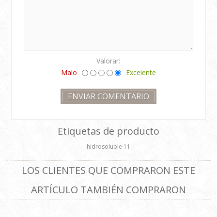
Valorar:
Malo
Excelente
Etiquetas de producto
hidrosoluble
11
LOS CLIENTES QUE COMPRARON ESTE
ARTÍCULO TAMBIÉN COMPRARON