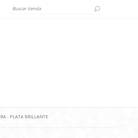
RA - PLATA BRILLANTE