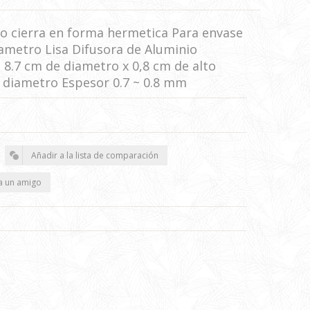
o cierra en forma hermetica Para envase
ametro Lisa Difusora de Aluminio
8.7 cm de diametro x 0,8 cm de alto
e diametro Espesor 0.7 ~ 0.8 mm