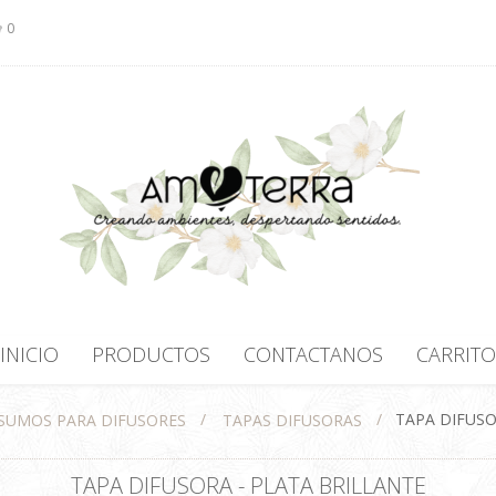
0
INICIO
PRODUCTOS
CONTACTANOS
CARRITO
/
/
TAPA DIFUSO
SUMOS PARA DIFUSORES
TAPAS DIFUSORAS
TAPA DIFUSORA - PLATA BRILLANTE