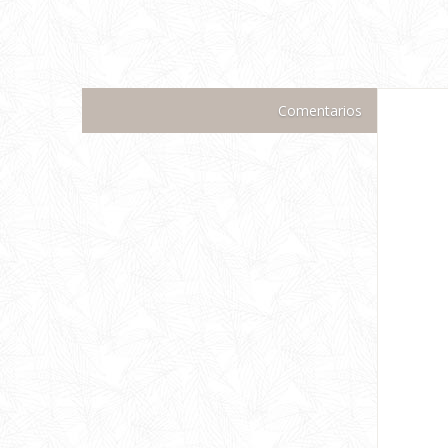
Comentarios