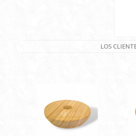
LOS CLIEN