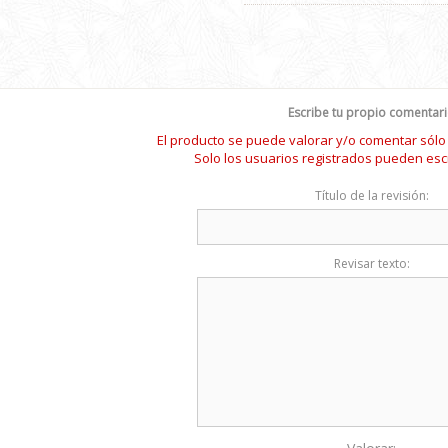
Escribe tu propio comentar
El producto se puede valorar y/o comentar sól
Solo los usuarios registrados pueden esc
Título de la revisión:
Revisar texto: