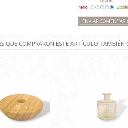
Valorar:
Malo
Excel
TES QUE COMPRARON ESTE ARTÍCULO TAMBIÉN