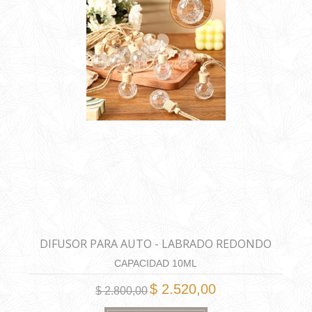
DIFUSOR PARA AUTO - LABRADO REDONDO
CAPACIDAD 10ML
$ 2.520,00
$ 2.800,00