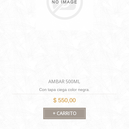
AMBAR 500ML
Con tapa ciega color negra.
$ 550,00