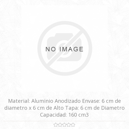
Material: Aluminio Anodizado Envase: 6 cm de
diametro x 6 cm de Alto Tapa: 6 cm de Diametro
Capacidad: 160 cm3