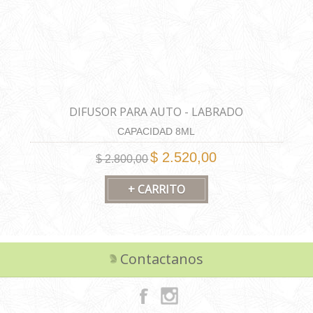
DIFUSOR PARA AUTO - LABRADO
CAPACIDAD 8ML
$ 2.520,00
$ 2.800,00
Contactanos