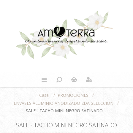
/
/
PROMOCIONES
Casa
/
ENVASES ALUMINIO ANODIZADO 2DA SELECCION
SALE - TACHO MINI NEGRO SATINADO
SALE - TACHO MINI NEGRO SATINADO