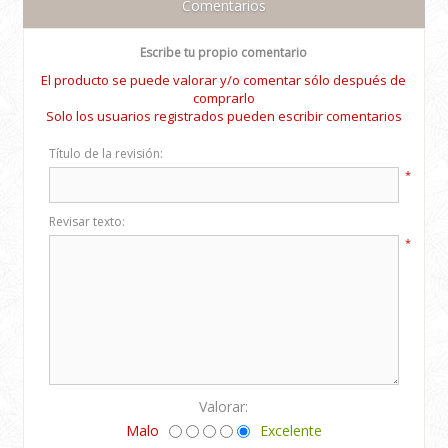
Comentarios
Escribe tu propio comentario
El producto se puede valorar y/o comentar sólo después de
comprarlo
Solo los usuarios registrados pueden escribir comentarios
Título de la revisión:
*
Revisar texto:
*
Valorar:
Malo
Excelente