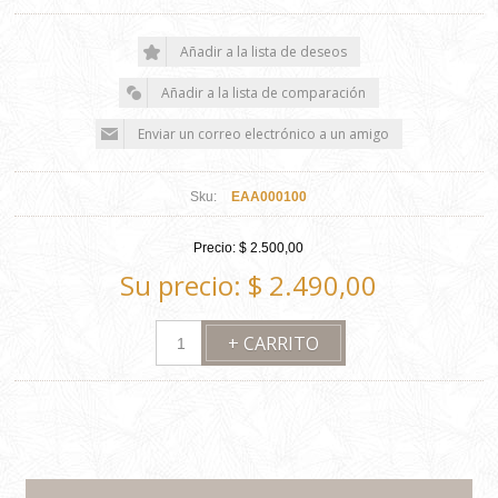
Sku:
EAA000100
Precio:
$ 2.500,00
Su precio:
$ 2.490,00