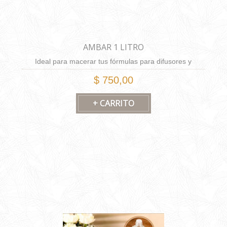
AMBAR 1 LITRO
Ideal para macerar tus fórmulas para difusores y
brumas.
$ 750,00