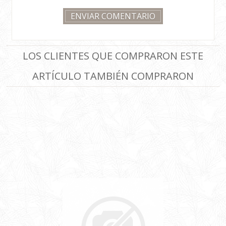
LOS CLIENTES QUE COMPRARON ESTE
ARTÍCULO TAMBIÉN COMPRARON