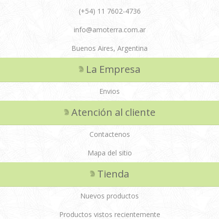
(+54) 11 7602-4736
info@amoterra.com.ar
Buenos Aires, Argentina
La Empresa
Envios
Atención al cliente
Contactenos
Mapa del sitio
Tienda
Nuevos productos
Productos vistos recientemente