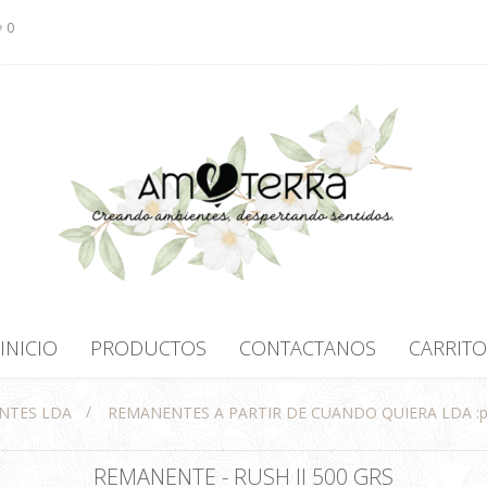
0
INICIO
PRODUCTOS
CONTACTANOS
CARRITO
/
NTES LDA
REMANENTES A PARTIR DE CUANDO QUIERA LDA :
REMANENTE - RUSH II 500 GRS