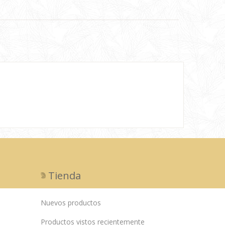
Tienda
Nuevos productos
Productos vistos recientemente