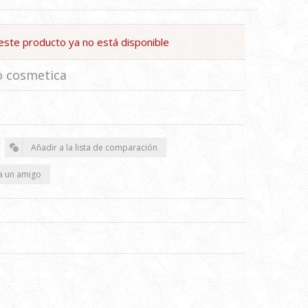
este producto ya no está disponible
o cosmetica