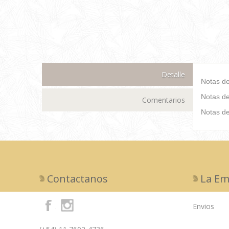
Detalle
Notas de 
Notas de
Comentarios
Notas de
Contactanos
La Em
Envios