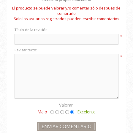
El producto se puede valorar y/o comentar sólo después de
comprarlo
Solo los usuarios registrados pueden escribir comentarios
Título de la revisión:
*
Revisar texto:
*
Valorar:
Malo
Excelente