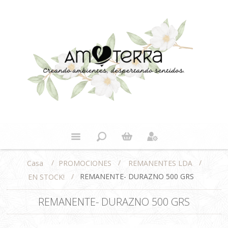
/
/
/
PROMOCIONES
REMANENTES LDA
Casa
/
REMANENTE- DURAZNO 500 GRS
EN STOCK!
REMANENTE- DURAZNO 500 GRS