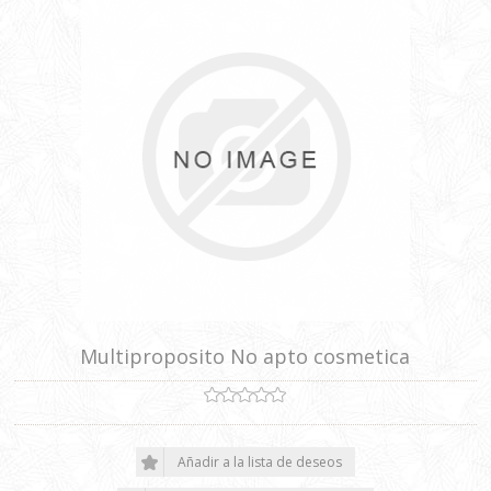
Multiproposito No apto cosmetica