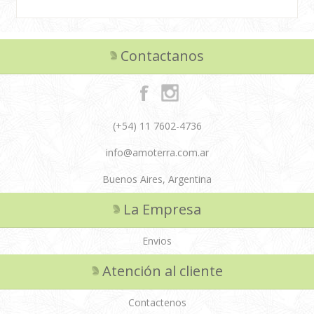
Contactanos
(+54) 11 7602-4736
info@amoterra.com.ar
Buenos Aires, Argentina
La Empresa
Envios
Atención al cliente
Contactenos