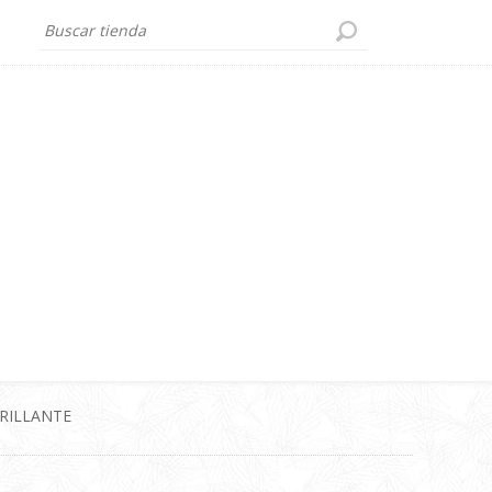
BRILLANTE