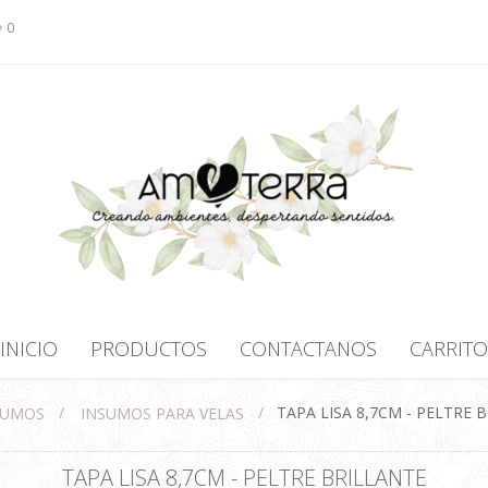
0
INICIO
PRODUCTOS
CONTACTANOS
CARRITO
/
/
TAPA LISA 8,7CM - PELTRE 
SUMOS
INSUMOS PARA VELAS
TAPA LISA 8,7CM - PELTRE BRILLANTE