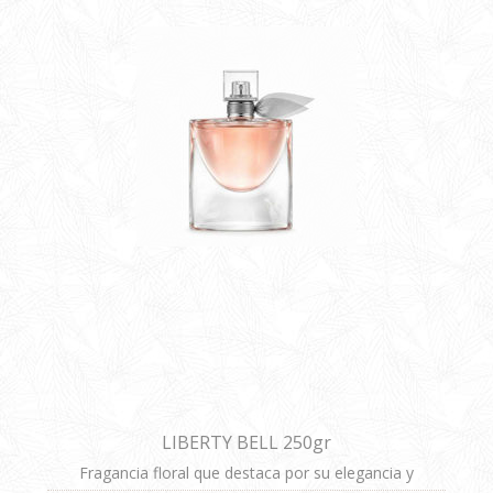
LIBERTY BELL 250gr
Fragancia floral que destaca por su elegancia y