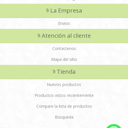
La Empresa
Envios
Atención al cliente
Contactenos
Mapa del sitio
Tienda
Nuevos productos
Productos vistos recientemente
Compare la lista de productos
Búsqueda