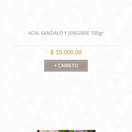
ACAI, SANDALO Y JENGIBRE 100gr
$ 15.000,00