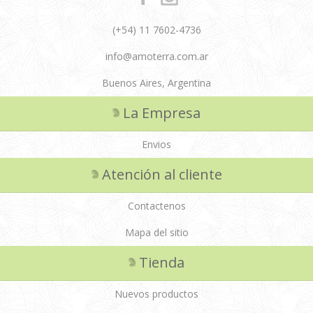
(+54) 11 7602-4736
info@amoterra.com.ar
Buenos Aires, Argentina
La Empresa
Envios
Atención al cliente
Contactenos
Mapa del sitio
Tienda
Nuevos productos