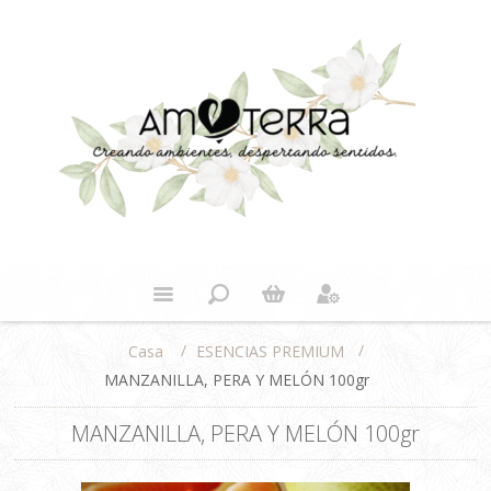
/
/
ESENCIAS PREMIUM
Casa
MANZANILLA, PERA Y MELÓN 100gr
MANZANILLA, PERA Y MELÓN 100gr