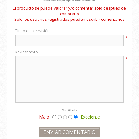
El producto se puede valorar y/o comentar sólo después de
comprarlo
Solo los usuarios registrados pueden escribir comentarios
Título de la revisión:
*
Revisar texto:
*
Valorar:
Malo
Excelente