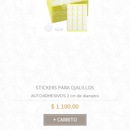
STICKERS PARA OJALILLOS
AUTOADHESIVOS 2 cm de diametro
$ 1.100,00