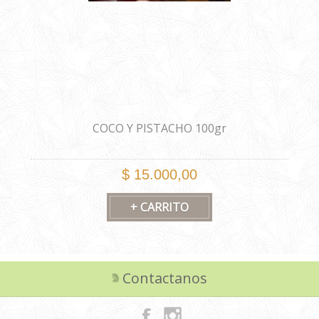
COCO Y PISTACHO 100gr
$ 15.000,00
Contactanos