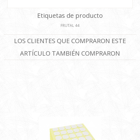
Etiquetas de producto
FRUTAL
44
LOS CLIENTES QUE COMPRARON ESTE
ARTÍCULO TAMBIÉN COMPRARON