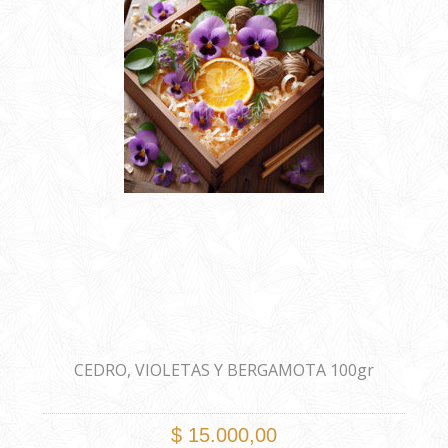
CEDRO, VIOLETAS Y BERGAMOTA 100gr
$ 15.000,00