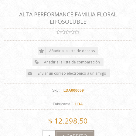
ALTA PERFORMANCE FAMILIA FLORAL
LIPOSOLUBLE
Sku:
LDA000059
Fabricante:
LDA
$ 12.298,50