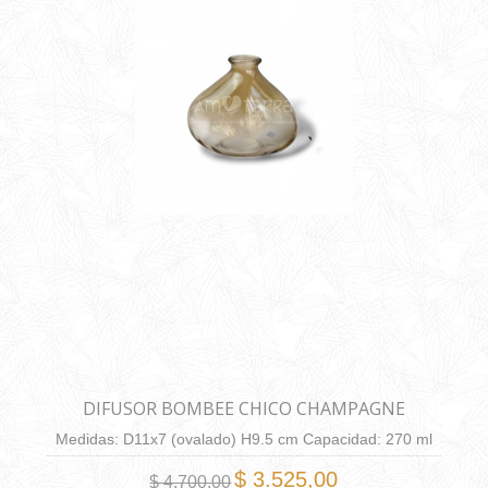
DIFUSOR BOMBEE CHICO CHAMPAGNE
Medidas: D11x7 (ovalado) H9.5 cm Capacidad: 270 ml
$ 3.525,00
$ 4.700,00