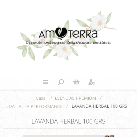
/
/
ESENCIAS PREMIUM
Casa
/
LAVANDA HERBAL 100 GRS
LDA - ALTA PERFORMANCE
LAVANDA HERBAL 100 GRS