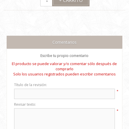
Comentarios
Escribe tu propio comentario
El producto se puede valorar y/o comentar sólo después de
comprarlo
Solo los usuarios registrados pueden escribir comentarios
Título de la revisión:
*
Revisar texto:
*