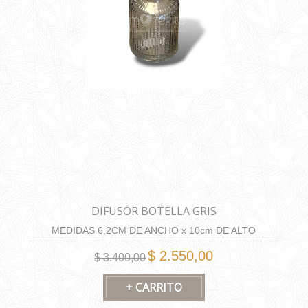
DIFUSOR BOTELLA GRIS
MEDIDAS 6,2CM DE ANCHO x 10cm DE ALTO
CAPACIDAD 175ML
$ 2.550,00
$ 3.400,00