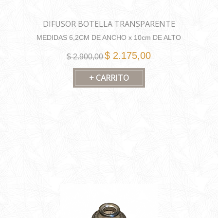
DIFUSOR BOTELLA TRANSPARENTE
MEDIDAS 6,2CM DE ANCHO x 10cm DE ALTO
CAPACIDAD 175ML
$ 2.175,00
$ 2.900,00