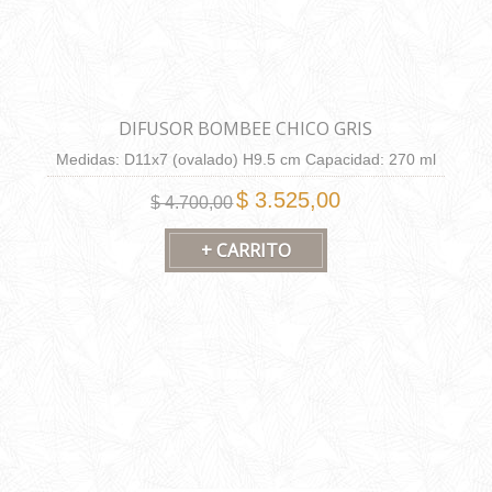
DIFUSOR BOMBEE CHICO GRIS
Medidas: D11x7 (ovalado) H9.5 cm Capacidad: 270 ml
$ 3.525,00
$ 4.700,00