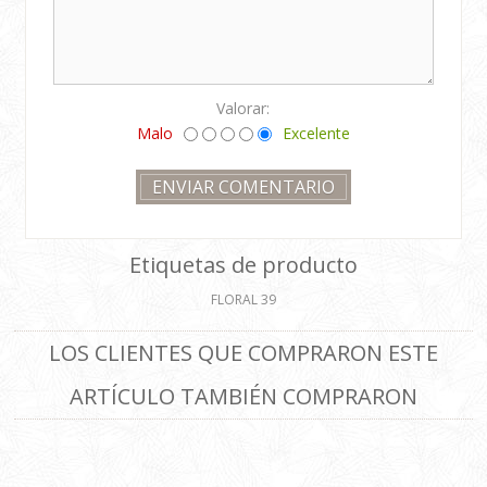
Valorar:
Malo
Excelente
Etiquetas de producto
FLORAL
39
LOS CLIENTES QUE COMPRARON ESTE
ARTÍCULO TAMBIÉN COMPRARON