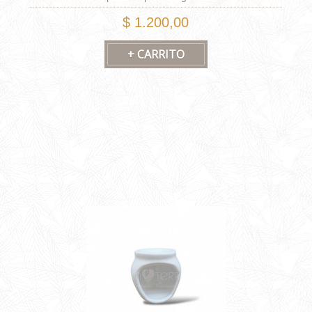
$ 1.200,00