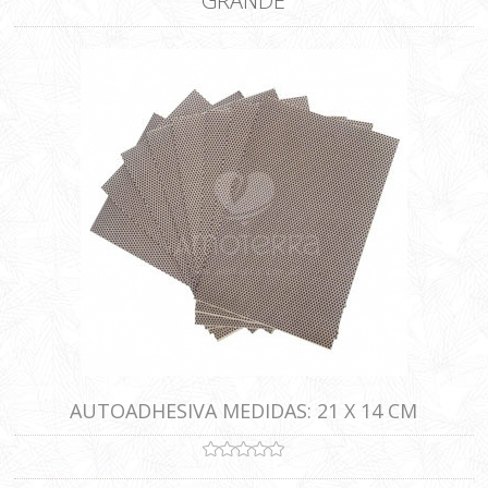
GRANDE
AUTOADHESIVA MEDIDAS: 21 X 14 CM