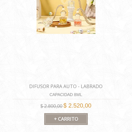
DIFUSOR PARA AUTO - LABRADO
CAPACIDAD 8ML
$ 2.520,00
$ 2.800,00