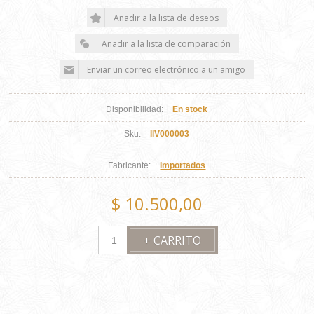
Disponibilidad:
En stock
Sku:
IIV000003
Fabricante:
Importados
$ 10.500,00