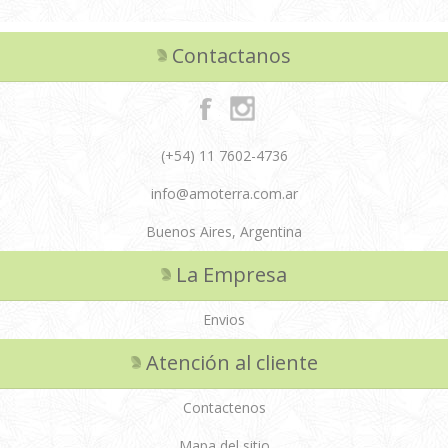
Contactanos
(+54) 11 7602-4736
info@amoterra.com.ar
Buenos Aires, Argentina
La Empresa
Envios
Atención al cliente
Contactenos
Mapa del sitio