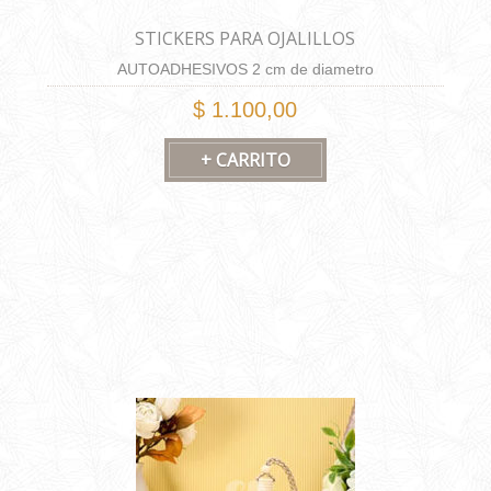
STICKERS PARA OJALILLOS
AUTOADHESIVOS 2 cm de diametro
$ 1.100,00