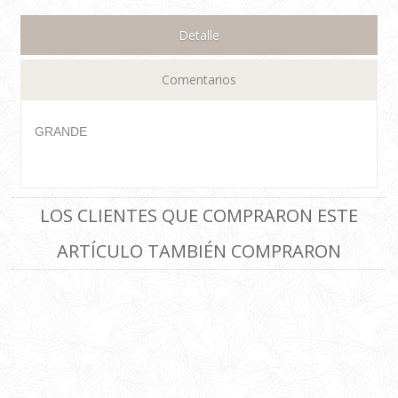
Detalle
Comentarios
GRANDE
LOS CLIENTES QUE COMPRARON ESTE
ARTÍCULO TAMBIÉN COMPRARON