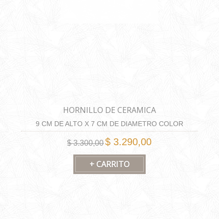
HORNILLO DE CERAMICA
9 CM DE ALTO X 7 CM DE DIAMETRO COLOR
BLANCO
$ 3.290,00
$ 3.300,00