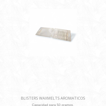
BLISTERS WAXMELTS AROMATICOS
Capacidad para 50 gramos.