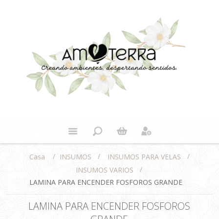
/
/
/
INSUMOS
INSUMOS PARA VELAS
Casa
/
INSUMOS VARIOS
LAMINA PARA ENCENDER FOSFOROS GRANDE
LAMINA PARA ENCENDER FOSFOROS