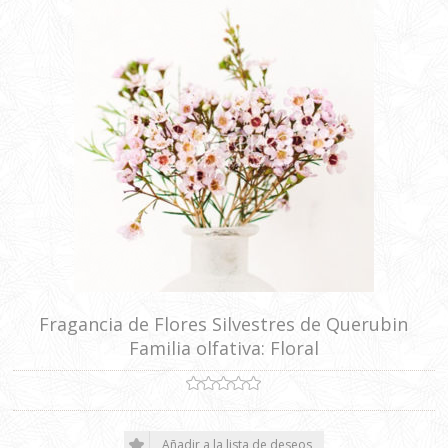
Fragancia de Flores Silvestres de Querubin
Familia olfativa: Floral