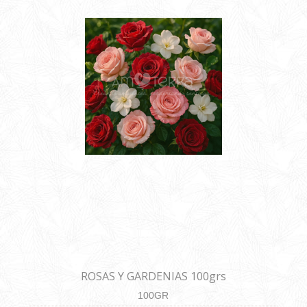
ROSAS Y GARDENIAS 100grs
100GR