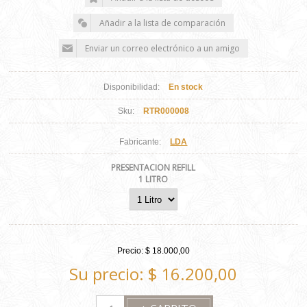
Disponibilidad:
En stock
Sku:
RTR000008
Fabricante:
LDA
PRESENTACION REFILL
1 LITRO
Precio:
$ 18.000,00
Su precio:
$ 16.200,00