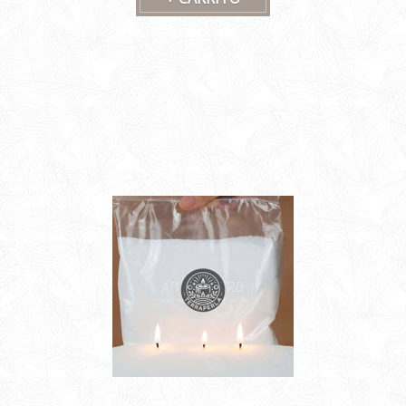
inolvidable.