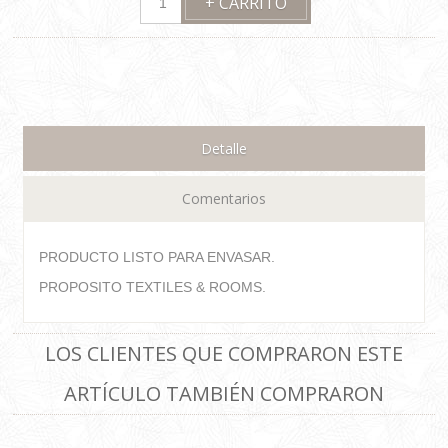
Detalle
Comentarios
PRODUCTO LISTO PARA ENVASAR.
PROPOSITO TEXTILES & ROOMS.
LOS CLIENTES QUE COMPRARON ESTE
ARTÍCULO TAMBIÉN COMPRARON