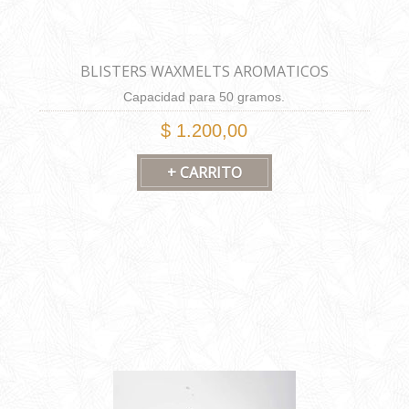
BLISTERS WAXMELTS AROMATICOS
Capacidad para 50 gramos.
$ 1.200,00