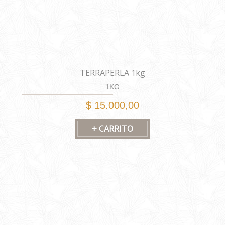
TERRAPERLA 1kg
1KG
$ 15.000,00