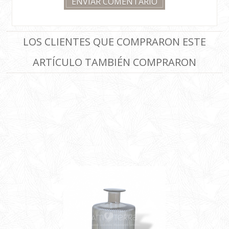
LOS CLIENTES QUE COMPRARON ESTE
ARTÍCULO TAMBIÉN COMPRARON