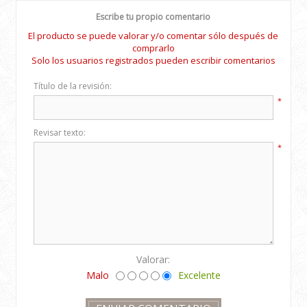
Escribe tu propio comentario
El producto se puede valorar y/o comentar sólo después de
comprarlo
Solo los usuarios registrados pueden escribir comentarios
Título de la revisión:
*
Revisar texto:
*
Valorar:
Malo
Excelente