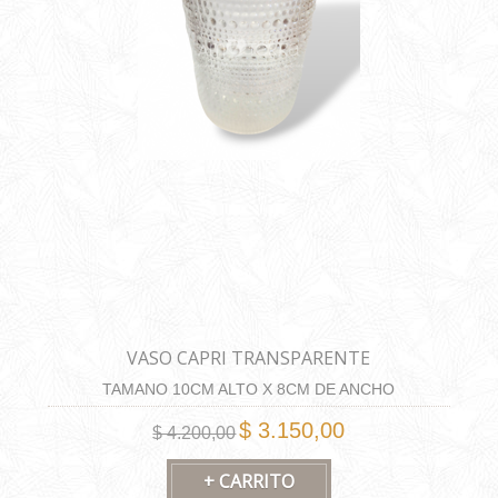
VASO CAPRI TRANSPARENTE
TAMANO 10CM ALTO X 8CM DE ANCHO
$ 3.150,00
$ 4.200,00