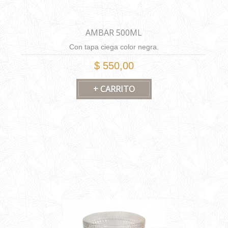
AMBAR 500ML
Con tapa ciega color negra.
$ 550,00