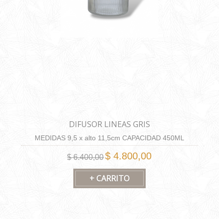
DIFUSOR LINEAS GRIS
MEDIDAS 9,5 x alto 11,5cm CAPACIDAD 450ML
$ 4.800,00
$ 6.400,00