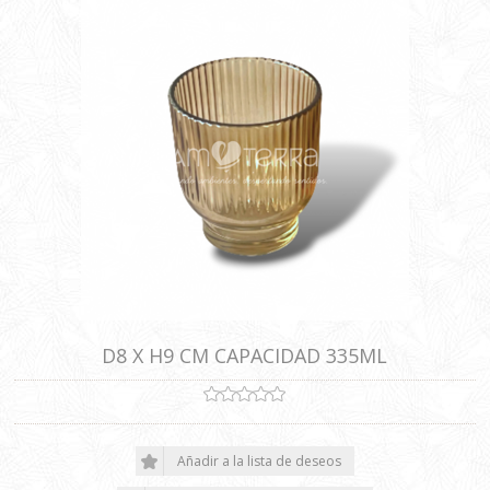
D8 X H9 CM CAPACIDAD 335ML