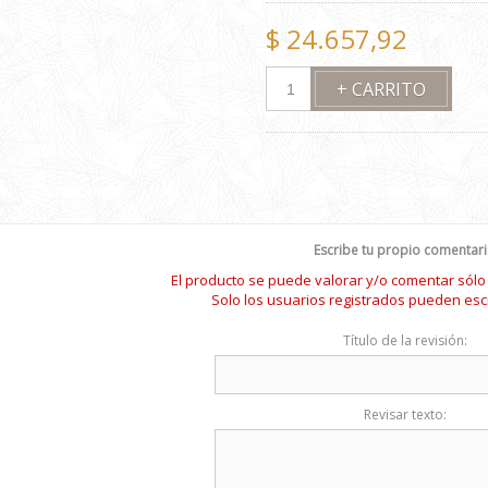
$ 24.657,92
Escribe tu propio comentar
El producto se puede valorar y/o comentar sól
Solo los usuarios registrados pueden esc
Título de la revisión:
Revisar texto: