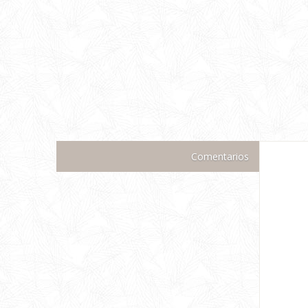
Comentarios