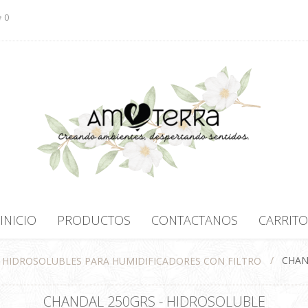
0
INICIO
PRODUCTOS
CONTACTANOS
CARRITO
/
CHAN
HIDROSOLUBLES PARA HUMIDIFICADORES CON FILTRO
CHANDAL 250GRS - HIDROSOLUBLE