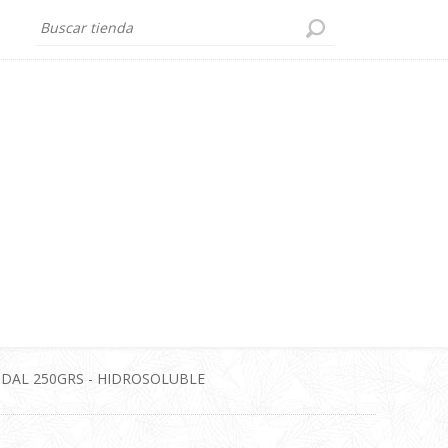
DAL 250GRS - HIDROSOLUBLE