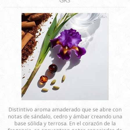
GRS
Distintivo aroma amaderado que se abre con
notas de sándalo, cedro y ámbar creando una
base sólida y terrosa. En el corazón de la