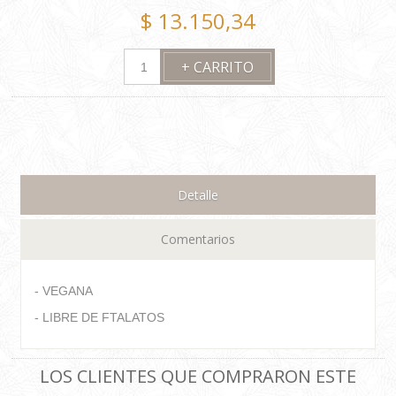
$ 13.150,34
Detalle
Comentarios
- VEGANA
- LIBRE DE FTALATOS
LOS CLIENTES QUE COMPRARON ESTE