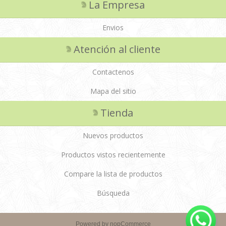
La Empresa
Envios
Atención al cliente
Contactenos
Mapa del sitio
Tienda
Nuevos productos
Productos vistos recientemente
Compare la lista de productos
Búsqueda
Powered by
nopCommerce