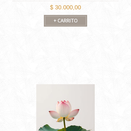
$ 30.000,00