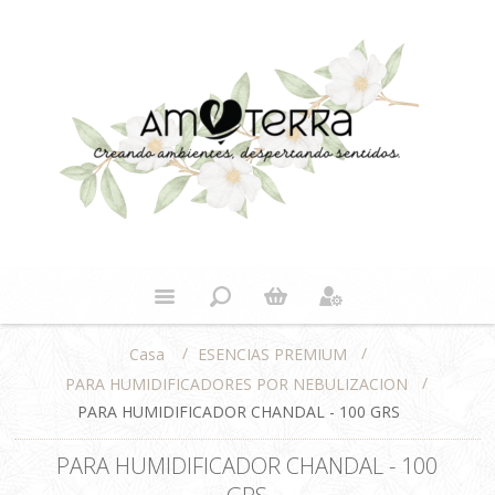
/
/
ESENCIAS PREMIUM
Casa
/
PARA HUMIDIFICADORES POR NEBULIZACION
PARA HUMIDIFICADOR CHANDAL - 100 GRS
PARA HUMIDIFICADOR CHANDAL - 100