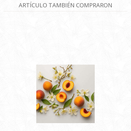
ARTÍCULO TAMBIÉN COMPRARON