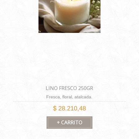
LINO FRESCO 250GR
Fresca, floral, atalcada.
$ 28.210,48