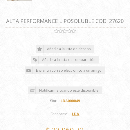
ALTA PERFORMANCE LIPOSOLUBLE COD: 27620
Sku:
LDA000049
Fabricante:
LDA
$ 23.060,72