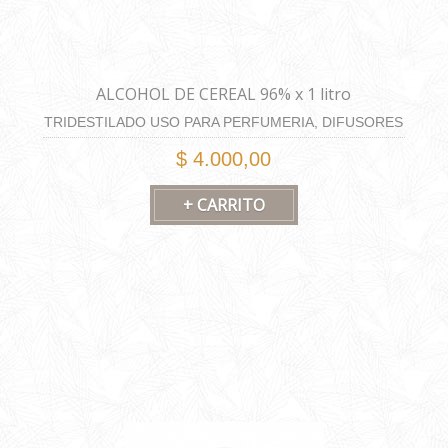
ALCOHOL DE CEREAL 96% x 1 litro
TRIDESTILADO USO PARA PERFUMERIA, DIFUSORES
Y HOME SPRAY
$ 4.000,00