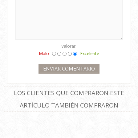
Valorar:
Malo
Excelente
LOS CLIENTES QUE COMPRARON ESTE
ARTÍCULO TAMBIÉN COMPRARON