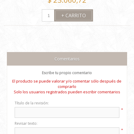
Comentarios
Escribe tu propio comentario
El producto se puede valorar y/o comentar sólo después de
comprarlo
Solo los usuarios registrados pueden escribir comentarios
Título de la revisión:
*
Revisar texto:
*