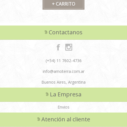
Contactanos
(+54) 11 7602-4736
info@amoterra.com.ar
Buenos Aires, Argentina
La Empresa
Envios
Atención al cliente