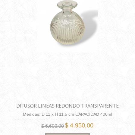
DIFUSOR LINEAS REDONDO TRANSPARENTE
Medidas: D 11 x H 11,5 cm CAPACIDAD 400ml
$ 4.950,00
$ 6.600,00