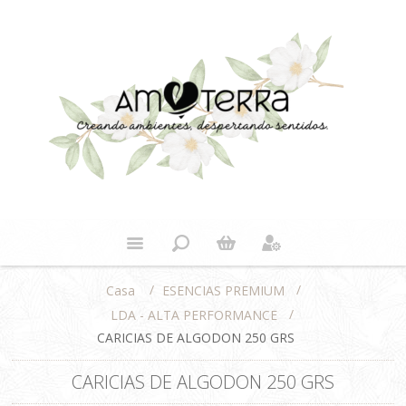
/
/
ESENCIAS PREMIUM
Casa
/
LDA - ALTA PERFORMANCE
CARICIAS DE ALGODON 250 GRS
CARICIAS DE ALGODON 250 GRS