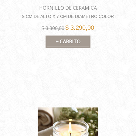
HORNILLO DE CERAMICA
9 CM DE ALTO X 7 CM DE DIAMETRO COLOR
BLANCO
$ 3.290,00
$ 3.300,00