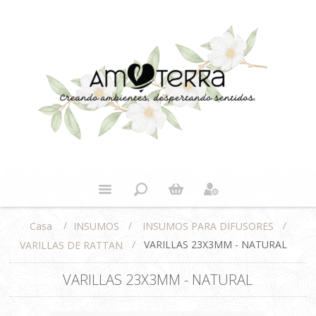
/
/
/
INSUMOS
INSUMOS PARA DIFUSORES
Casa
/
VARILLAS 23X3MM - NATURAL
VARILLAS DE RATTAN
VARILLAS 23X3MM - NATURAL