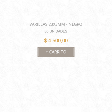
VARILLAS 23X3MM - NEGRO
50 UNIDADES
$ 4.500,00