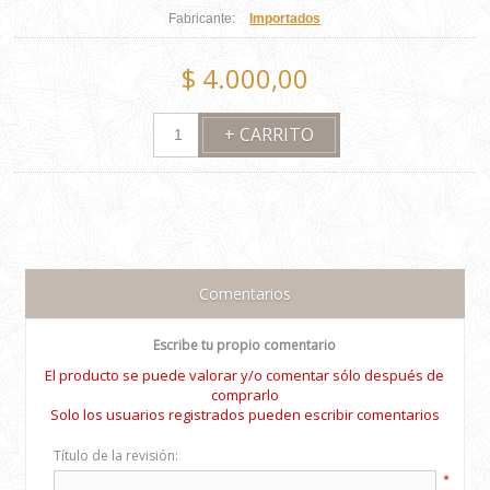
Fabricante:
Importados
$ 4.000,00
Comentarios
Escribe tu propio comentario
El producto se puede valorar y/o comentar sólo después de
comprarlo
Solo los usuarios registrados pueden escribir comentarios
Título de la revisión:
*