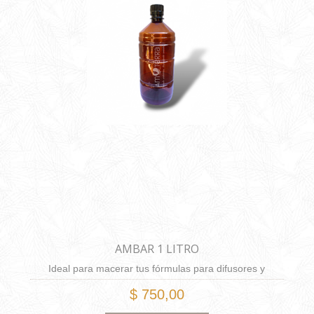
AMBAR 1 LITRO
Ideal para macerar tus fórmulas para difusores y
brumas.
$ 750,00