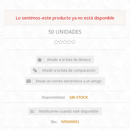
Lo sentimos-este producto ya no está disponible
50 UNIDADES
Disponibilidad:
SIN STOCK
Sku:
IVR000001