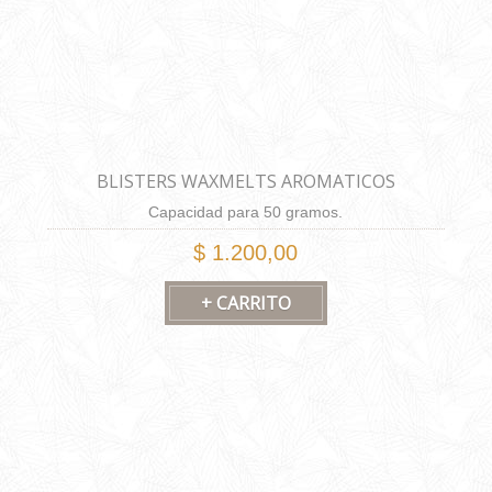
BLISTERS WAXMELTS AROMATICOS
Capacidad para 50 gramos.
$ 1.200,00