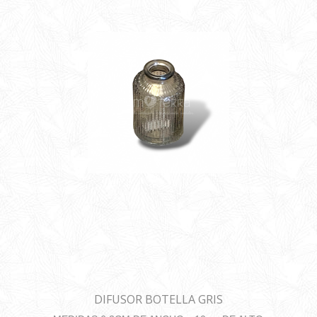
DIFUSOR BOTELLA GRIS