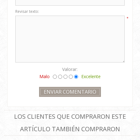
Revisar texto:
*
Valorar:
Malo
Excelente
LOS CLIENTES QUE COMPRARON ESTE
ARTÍCULO TAMBIÉN COMPRARON