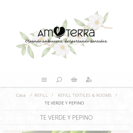
/
/
/
REFILL
REFILL TEXTILES & ROOMS
Casa
TE VERDE Y PEPINO
TE VERDE Y PEPINO