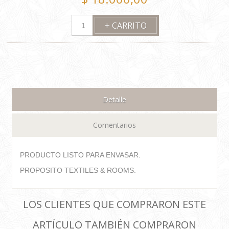
Detalle
Comentarios
PRODUCTO LISTO PARA ENVASAR.
PROPOSITO TEXTILES & ROOMS.
LOS CLIENTES QUE COMPRARON ESTE
ARTÍCULO TAMBIÉN COMPRARON