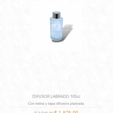
DIFUSOR LABRADO 105cc
Con tetina y tapa difusora plateada.
$ 1.875,00