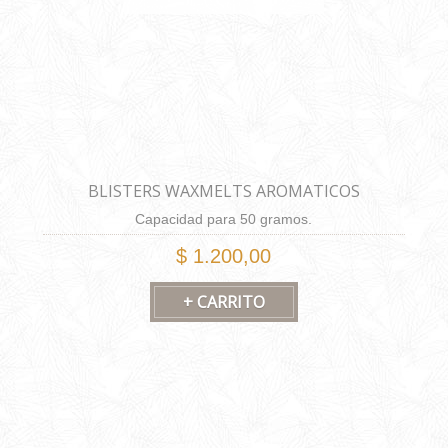
BLISTERS WAXMELTS AROMATICOS
Capacidad para 50 gramos.
$ 1.200,00