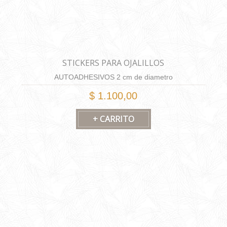
STICKERS PARA OJALILLOS
AUTOADHESIVOS 2 cm de diametro
$ 1.100,00