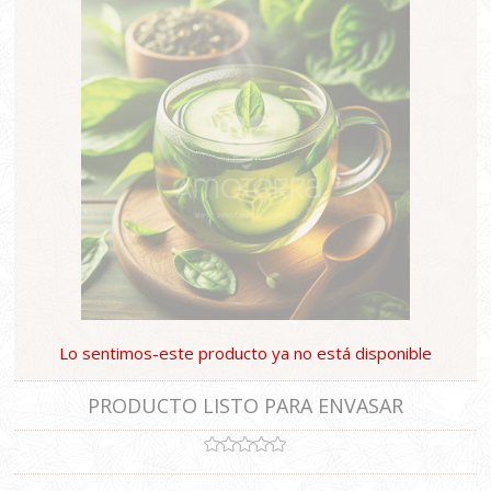
Lo sentimos-este producto ya no está disponible
PRODUCTO LISTO PARA ENVASAR