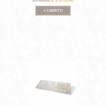
$ 2.500,00