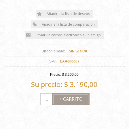
Disponibilidad:
SIN STOCK
Sku:
EAA000007
Precio:
$ 3.200,00
Su precio:
$ 3.190,00