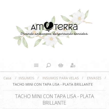
/
/
/
/
INSUMOS
INSUMOS PARA VELAS
ENVASES
Casa
TACHO MINI CON TAPA LISA - PLATA BRILLANTE
TACHO MINI CON TAPA LISA - PLATA
BRILLANTE