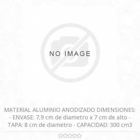
MATERIAL ALUMINIO ANODIZADO DIMENSIONES:
- ENVASE: 7,9 cm de diametro x 7 cm de alto -
TAPA: 8 cm de diametro - CAPACIDAD: 300 cm3