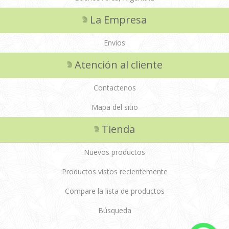
La Empresa
Envios
Atención al cliente
Contactenos
Mapa del sitio
Tienda
Nuevos productos
Productos vistos recientemente
Compare la lista de productos
Búsqueda