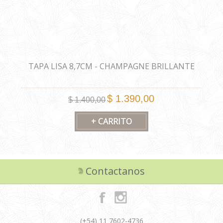
TAPA LISA 8,7CM - CHAMPAGNE BRILLANTE
$ 1.390,00
$ 1.400,00
Contactanos
(+54) 11 7602-4736