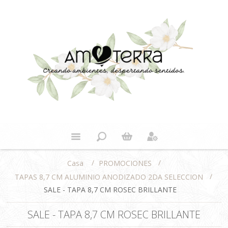
/
/
PROMOCIONES
Casa
/
TAPAS 8,7 CM ALUMINIO ANODIZADO 2DA SELECCION
SALE - TAPA 8,7 CM ROSEC BRILLANTE
SALE - TAPA 8,7 CM ROSEC BRILLANTE