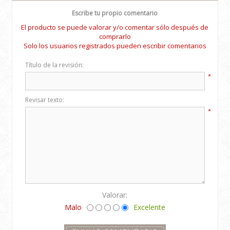
Escribe tu propio comentario
El producto se puede valorar y/o comentar sólo después de
comprarlo
Solo los usuarios registrados pueden escribir comentarios
Título de la revisión:
*
Revisar texto:
*
Valorar:
Malo
Excelente