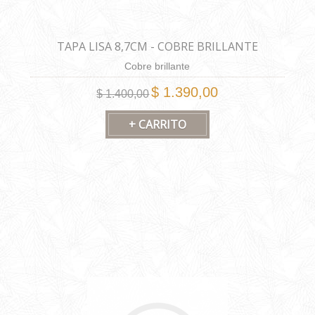
TAPA LISA 8,7CM - COBRE BRILLANTE
Cobre brillante
$ 1.390,00
$ 1.400,00