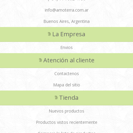
info@amoterra.com.ar
Buenos Aires, Argentina
La Empresa
Envios
Atención al cliente
Contactenos
Mapa del sitio
Tienda
Nuevos productos
Productos vistos recientemente