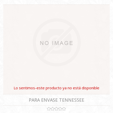
Lo sentimos-este producto ya no está disponible
PARA ENVASE TENNESSEE