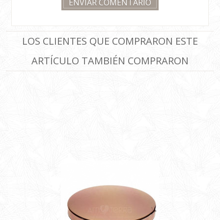
LOS CLIENTES QUE COMPRARON ESTE
ARTÍCULO TAMBIÉN COMPRARON