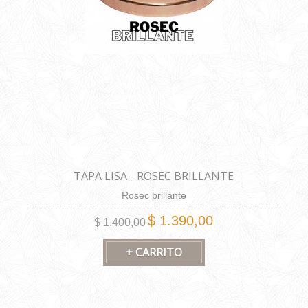
TAPA LISA - ROSEC BRILLANTE
Rosec brillante
$ 1.390,00
$ 1.400,00