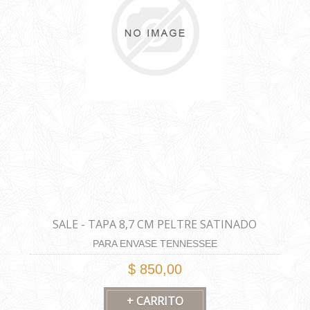
SALE - TAPA 8,7 CM PELTRE SATINADO
PARA ENVASE TENNESSEE
$ 850,00