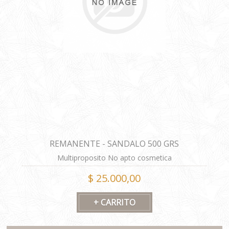
REMANENTE - SANDALO 500 GRS
Multiproposito No apto cosmetica
$ 25.000,00