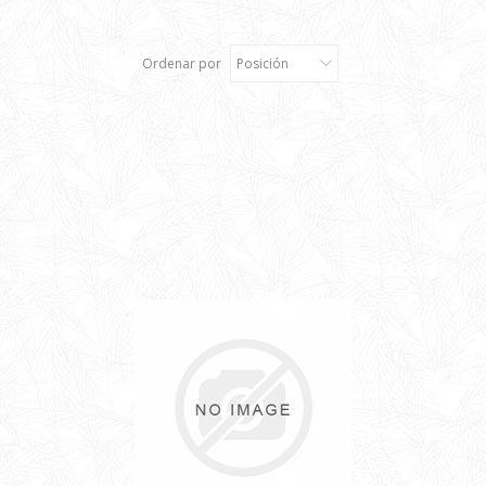
Ordenar por
Posición