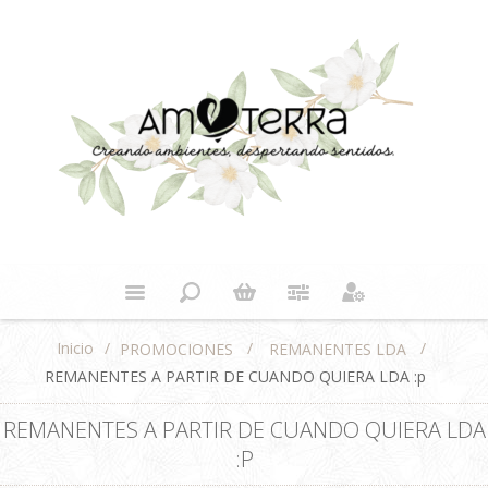
Inicio
/
/
/
PROMOCIONES
REMANENTES LDA
REMANENTES A PARTIR DE CUANDO QUIERA LDA :p
REMANENTES A PARTIR DE CUANDO QUIERA LDA
:P