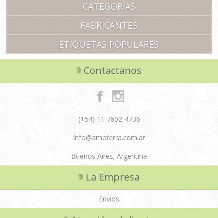
CATEGORÍAS
FABRICANTES
ETIQUETAS POPULARES
Contactanos
(+54) 11 7602-4736
info@amoterra.com.ar
Buenos Aires, Argentina
La Empresa
Envios