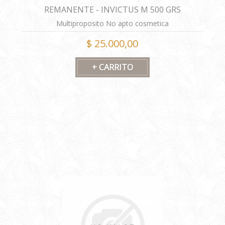
REMANENTE - INVICTUS M 500 GRS
Multiproposito No apto cosmetica
$ 25.000,00