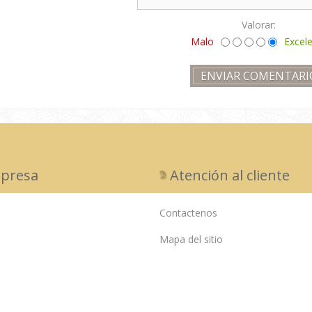
Valorar:
Malo
Excel
presa
Atención al cliente
Contactenos
Mapa del sitio