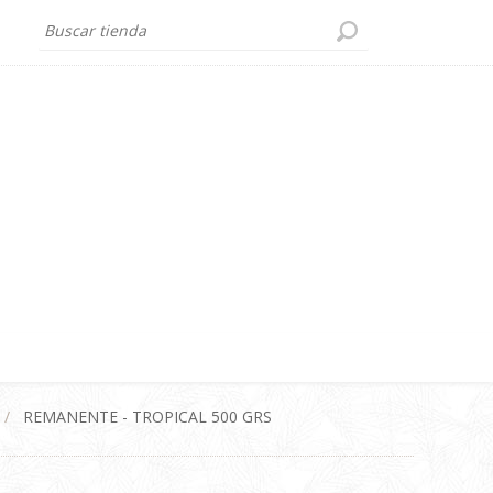
/
REMANENTE - TROPICAL 500 GRS