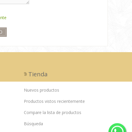
ente
Tienda
Nuevos productos
Productos vistos recientemente
Compare la lista de productos
Búsqueda