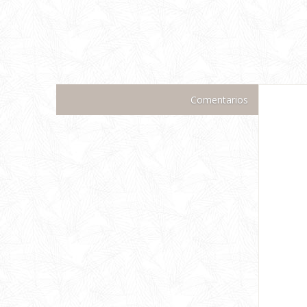
Comentarios