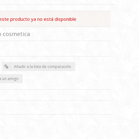
este producto ya no está disponible
o cosmetica