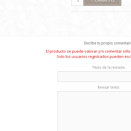
Escribe tu propio comentar
El producto se puede valorar y/o comentar sól
Solo los usuarios registrados pueden esc
Título de la revisión:
Revisar texto: