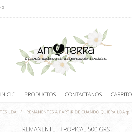
0
INICIO
PRODUCTOS
CONTACTANOS
CARRITO
/
TES LDA
REMANENTES A PARTIR DE CUANDO QUIERA LDA :p
REMANENTE - TROPICAL 500 GRS