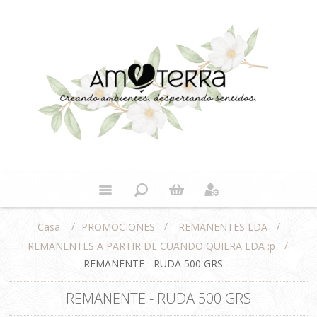
/
/
/
PROMOCIONES
REMANENTES LDA
Casa
/
REMANENTES A PARTIR DE CUANDO QUIERA LDA :p
REMANENTE - RUDA 500 GRS
REMANENTE - RUDA 500 GRS