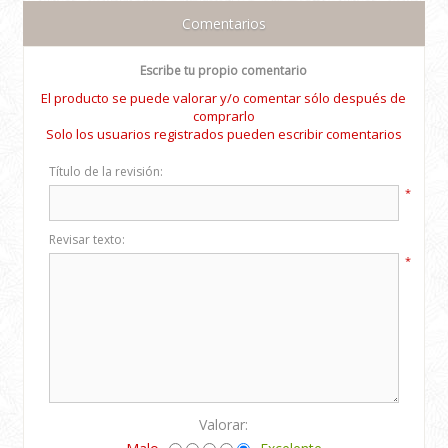
Comentarios
Escribe tu propio comentario
El producto se puede valorar y/o comentar sólo después de
comprarlo
Solo los usuarios registrados pueden escribir comentarios
Título de la revisión:
*
Revisar texto:
*
Valorar: