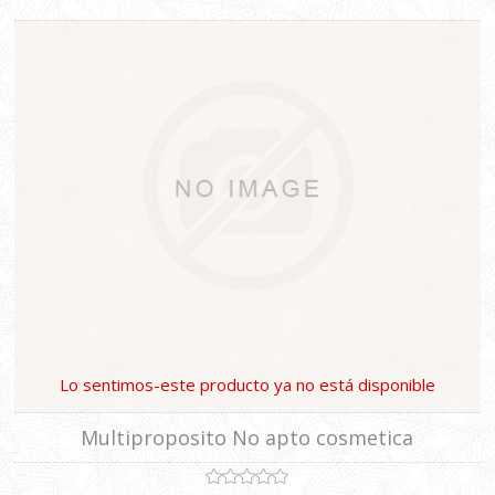
Lo sentimos-este producto ya no está disponible
Multiproposito No apto cosmetica