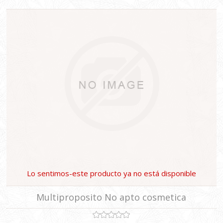
Lo sentimos-este producto ya no está disponible
Multiproposito No apto cosmetica