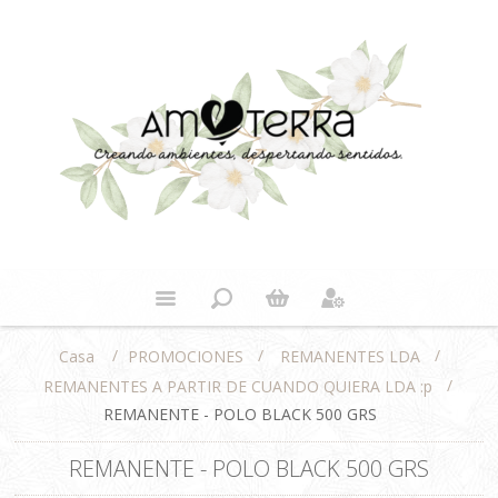
/
/
/
PROMOCIONES
REMANENTES LDA
Casa
/
REMANENTES A PARTIR DE CUANDO QUIERA LDA :p
REMANENTE - POLO BLACK 500 GRS
REMANENTE - POLO BLACK 500 GRS