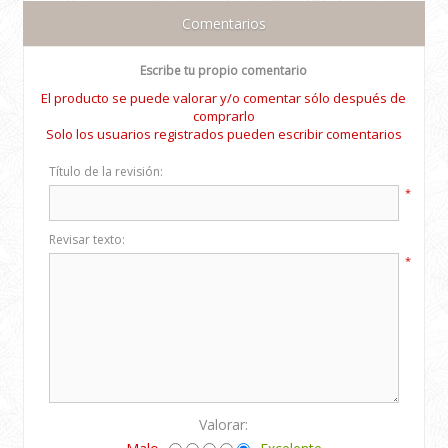
Comentarios
Escribe tu propio comentario
El producto se puede valorar y/o comentar sólo después de
comprarlo
Solo los usuarios registrados pueden escribir comentarios
Título de la revisión:
*
Revisar texto:
*
Valorar: