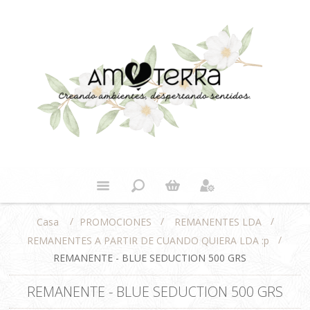
/
/
/
PROMOCIONES
REMANENTES LDA
Casa
/
REMANENTES A PARTIR DE CUANDO QUIERA LDA :p
REMANENTE - BLUE SEDUCTION 500 GRS
REMANENTE - BLUE SEDUCTION 500 GRS