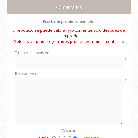
Comentarios
Escribe tu propio comentario
El producto se puede valorar y/o comentar sólo después de
comprarlo
Solo los usuarios registrados pueden escribir comentarios
Título de la revisión:
*
Revisar texto:
*
Valorar: