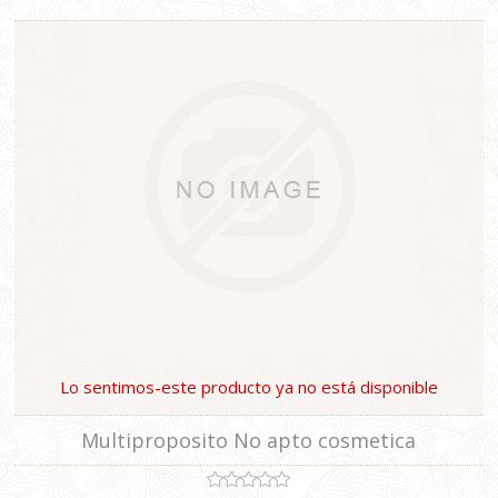
Lo sentimos-este producto ya no está disponible
Multiproposito No apto cosmetica