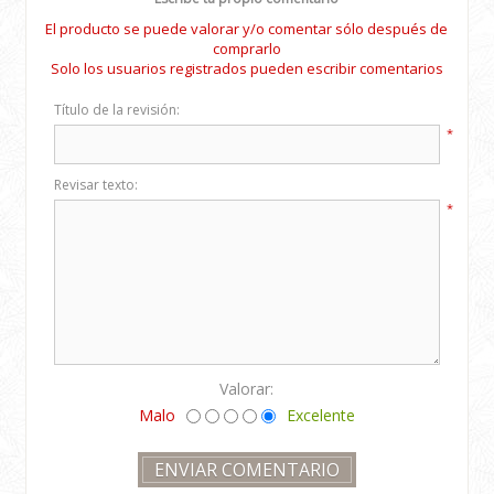
El producto se puede valorar y/o comentar sólo después de
comprarlo
Solo los usuarios registrados pueden escribir comentarios
Título de la revisión:
*
Revisar texto:
*
Valorar:
Malo
Excelente