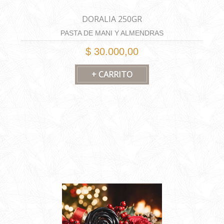
DORALIA 250GR
PASTA DE MANI Y ALMENDRAS
$ 30.000,00