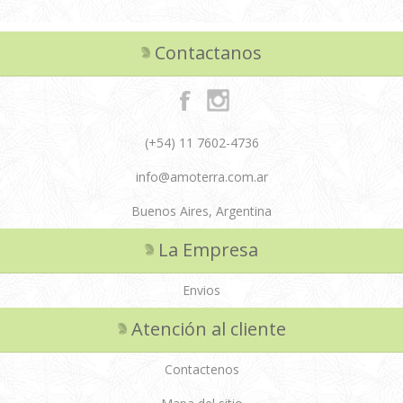
Contactanos
(+54) 11 7602-4736
info@amoterra.com.ar
Buenos Aires, Argentina
La Empresa
Envios
Atención al cliente
Contactenos