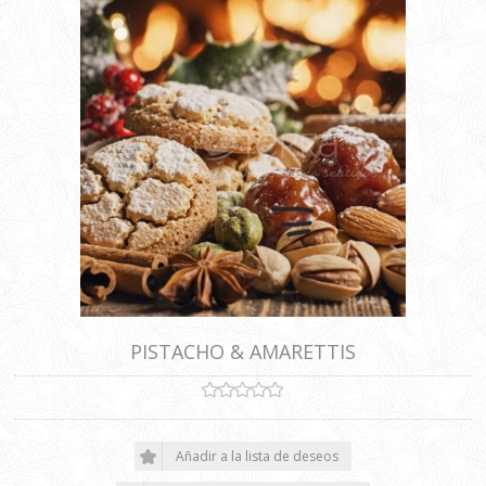
PISTACHO & AMARETTIS