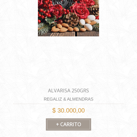
ALVARISA 250GRS
REGALIZ & ALMENDRAS
$ 30.000,00