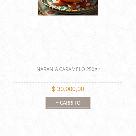
NARANJA CARAMELO 250gr
$ 30.000,00