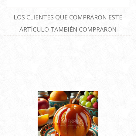
LOS CLIENTES QUE COMPRARON ESTE
ARTÍCULO TAMBIÉN COMPRARON