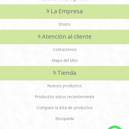
La Empresa
Envios
Atención al cliente
Contactenos
Mapa del sitio
Tienda
Nuevos productos
Productos vistos recientemente
Compare la lista de productos
Búsqueda