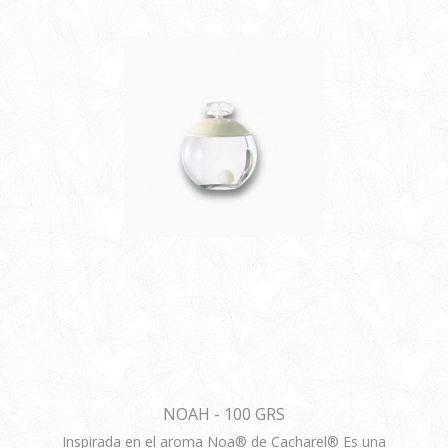
NOAH - 100 GRS
Inspirada en el aroma Noa® de Cacharel® Es una