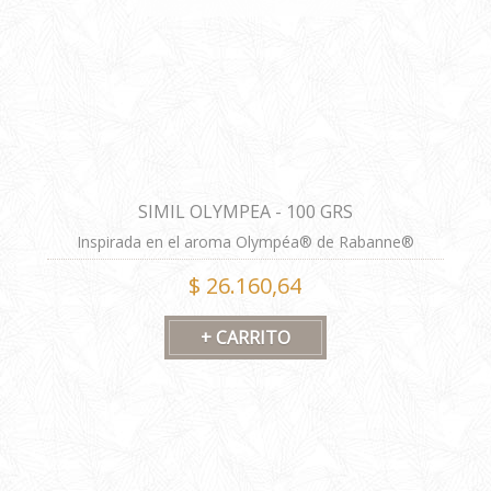
SIMIL OLYMPEA - 100 GRS
Inspirada en el aroma Olympéa® de Rabanne®
Fórmula alternativa
$ 26.160,64