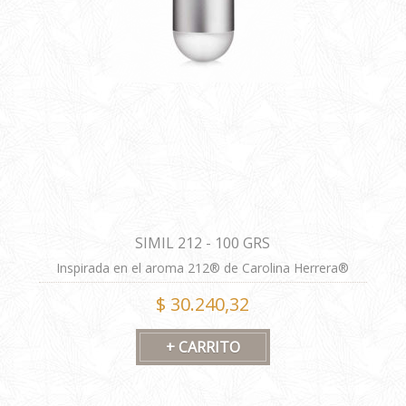
SIMIL 212 - 100 GRS
Inspirada en el aroma 212® de Carolina Herrera®
ALTA PERFORMANCE
$ 30.240,32