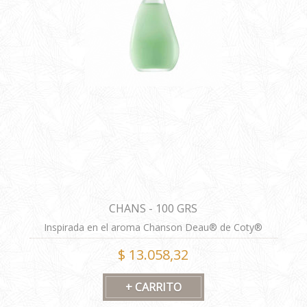
CHANS - 100 GRS
Inspirada en el aroma Chanson Deau® de Coty®
FORMULA ALTERNATIVA
$ 13.058,32