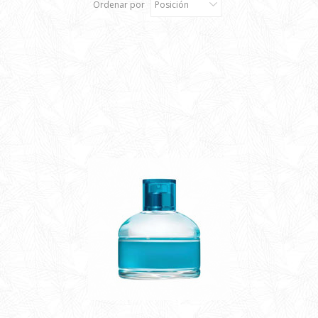
Ordenar por
Posición