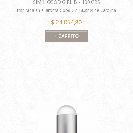
SIMIL GOOD GIRL B. - 100 GRS
Inspirada en el aroma Good Girl Blush® de Carolina
Herrera® Formula alternativa
$ 24.054,80