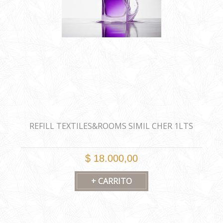
REFILL TEXTILES&ROOMS SIMIL CHER 1LTS
$ 18.000,00