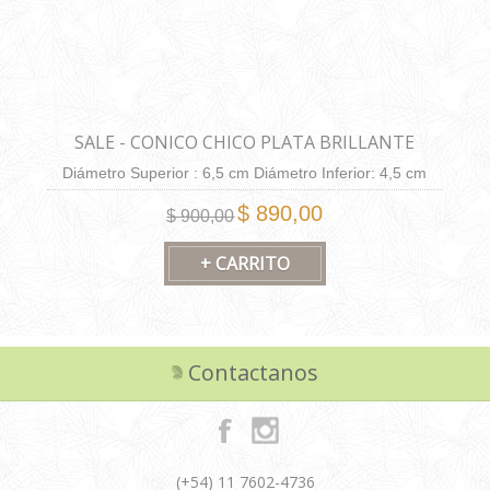
SALE - CONICO CHICO PLATA BRILLANTE
Diámetro Superior : 6,5 cm Diámetro Inferior: 4,5 cm
Altura: 6,5 cm Capacidad: 130 cm3.
$ 890,00
$ 900,00
Contactanos
(+54) 11 7602-4736