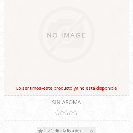
Lo sentimos-este producto ya no está disponible
SIN AROMA