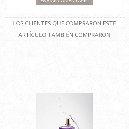
LOS CLIENTES QUE COMPRARON ESTE
ARTÍCULO TAMBIÉN COMPRARON