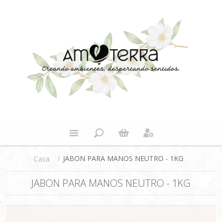
/
JABON PARA MANOS NEUTRO - 1KG
Casa
JABON PARA MANOS NEUTRO - 1KG