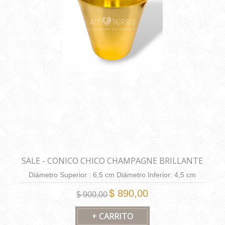
SALE - CONICO CHICO CHAMPAGNE BRILLANTE
Diámetro Superior : 6,5 cm Diámetro Inferior: 4,5 cm
Altura: 6,5 cm Capacidad: 130 cm3.
$ 890,00
$ 900,00