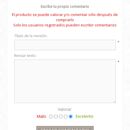
Escribe tu propio comentario
El producto se puede valorar y/o comentar sólo después de
comprarlo
Solo los usuarios registrados pueden escribir comentarios
Título de la revisión:
*
Revisar texto:
*
Valorar:
Malo
Excelente