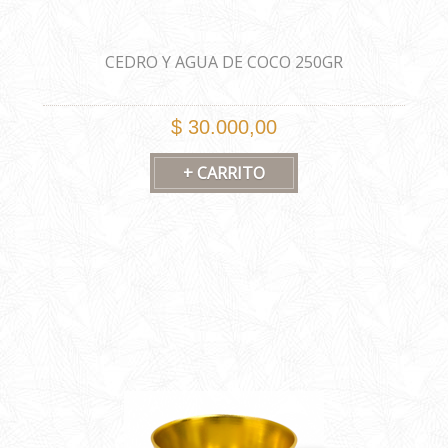
CEDRO Y AGUA DE COCO 250GR
$ 30.000,00