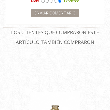
Malo
Excelente
LOS CLIENTES QUE COMPRARON ESTE
ARTÍCULO TAMBIÉN COMPRARON