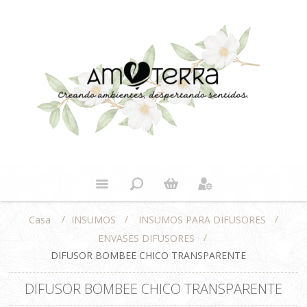
/
/
/
INSUMOS
INSUMOS PARA DIFUSORES
Casa
/
ENVASES DIFUSORES
DIFUSOR BOMBEE CHICO TRANSPARENTE
DIFUSOR BOMBEE CHICO TRANSPARENTE