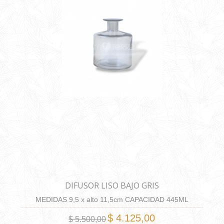
DIFUSOR LISO BAJO GRIS
MEDIDAS 9,5 x alto 11,5cm CAPACIDAD 445ML
$ 4.125,00
$ 5.500,00