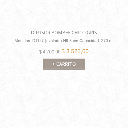
DIFUSOR BOMBEE CHICO GRIS
Medidas: D11x7 (ovalado) H9.5 cm Capacidad: 270 ml
$ 3.525,00
$ 4.700,00