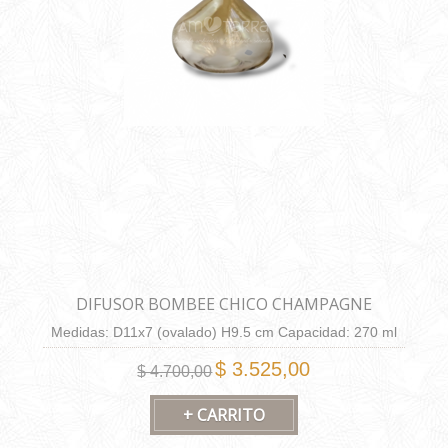
DIFUSOR BOMBEE CHICO CHAMPAGNE
Medidas: D11x7 (ovalado) H9.5 cm Capacidad: 270 ml
$ 3.525,00
$ 4.700,00