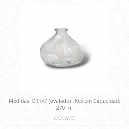
Medidas: D11x7 (ovalado) H9.5 cm Capacidad:
270 ml