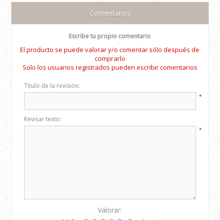
Comentarios
Escribe tu propio comentario
El producto se puede valorar y/o comentar sólo después de
comprarlo
Solo los usuarios registrados pueden escribir comentarios
Título de la revisión:
*
Revisar texto:
*
Valorar: