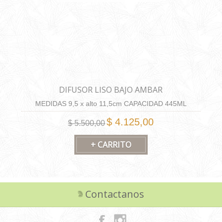
DIFUSOR LISO BAJO AMBAR
MEDIDAS 9,5 x alto 11,5cm CAPACIDAD 445ML
$ 4.125,00
$ 5.500,00
Contactanos