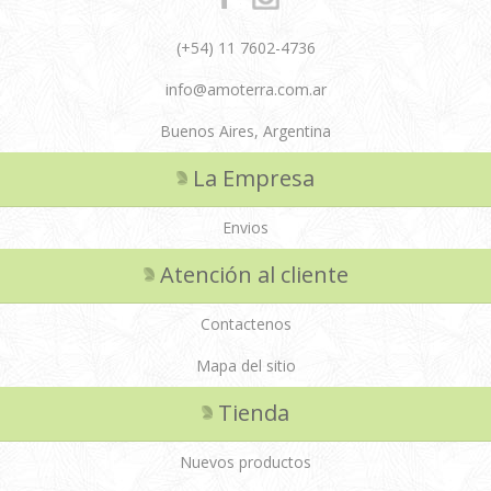
(+54) 11 7602-4736
info@amoterra.com.ar
Buenos Aires, Argentina
La Empresa
Envios
Atención al cliente
Contactenos
Mapa del sitio
Tienda
Nuevos productos