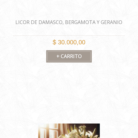
LICOR DE DAMASCO, BERGAMOTA Y GERANIO
250gr
$ 30.000,00