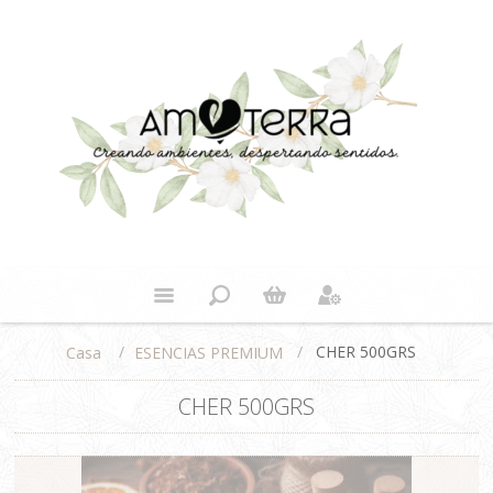
/
/
CHER 500GRS
ESENCIAS PREMIUM
Casa
CHER 500GRS