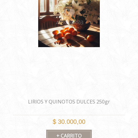
LIRIOS Y QUINOTOS DULCES 250gr
$ 30.000,00