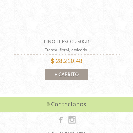
LINO FRESCO 250GR
Fresca, floral, atalcada.
$ 28.210,48
Contactanos