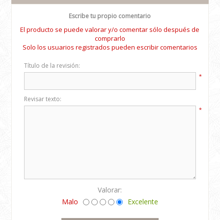
Escribe tu propio comentario
El producto se puede valorar y/o comentar sólo después de
comprarlo
Solo los usuarios registrados pueden escribir comentarios
Título de la revisión:
*
Revisar texto:
*
Valorar:
Malo
Excelente