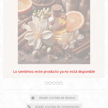
Lo sentimos-este producto ya no está disponible