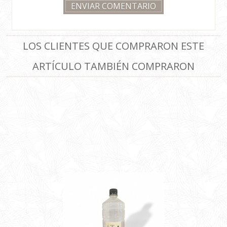
LOS CLIENTES QUE COMPRARON ESTE
ARTÍCULO TAMBIÉN COMPRARON