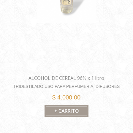
ALCOHOL DE CEREAL 96% x 1 litro
TRIDESTILADO USO PARA PERFUMERIA, DIFUSORES
Y HOME SPRAY
$ 4.000,00