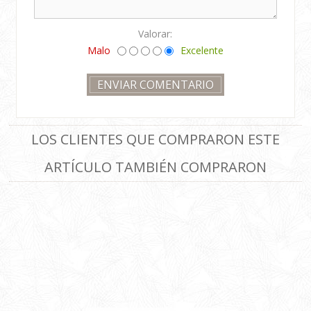
Valorar:
Malo
Excelente
LOS CLIENTES QUE COMPRARON ESTE
ARTÍCULO TAMBIÉN COMPRARON