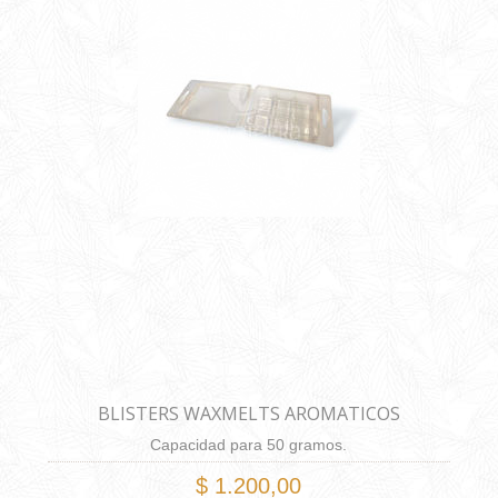
BLISTERS WAXMELTS AROMATICOS
Capacidad para 50 gramos.
$ 1.200,00