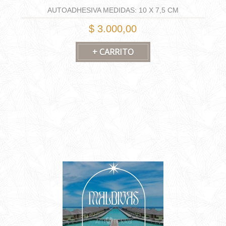
AUTOADHESIVA MEDIDAS: 10 X 7,5 CM
$ 3.000,00