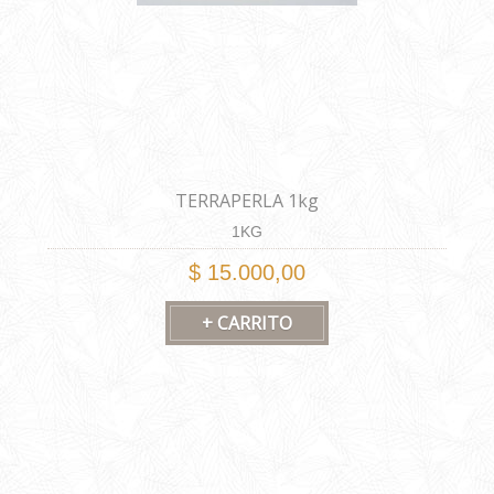
TERRAPERLA 1kg
1KG
$ 15.000,00