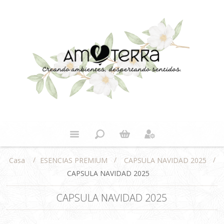
/
/
/
ESENCIAS PREMIUM
CAPSULA NAVIDAD 2025
Casa
CAPSULA NAVIDAD 2025
CAPSULA NAVIDAD 2025