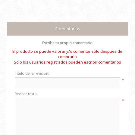
Comentarios
Escribe tu propio comentario
El producto se puede valorar y/o comentar sólo después de
comprarlo
Solo los usuarios registrados pueden escribir comentarios
Título de la revisión:
*
Revisar texto:
*