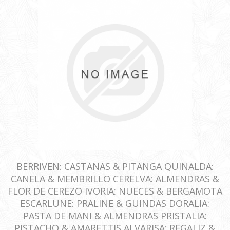
BERRIVEN: CASTANAS & PITANGA QUINALDA:
CANELA & MEMBRILLO CERELVA: ALMENDRAS &
FLOR DE CEREZO IVORIA: NUECES & BERGAMOTA
ESCARLUNE: PRALINE & GUINDAS DORALIA:
PASTA DE MANI & ALMENDRAS PRISTALIA:
PISTACHO & AMARETTIS ALVARISA: REGALIZ &