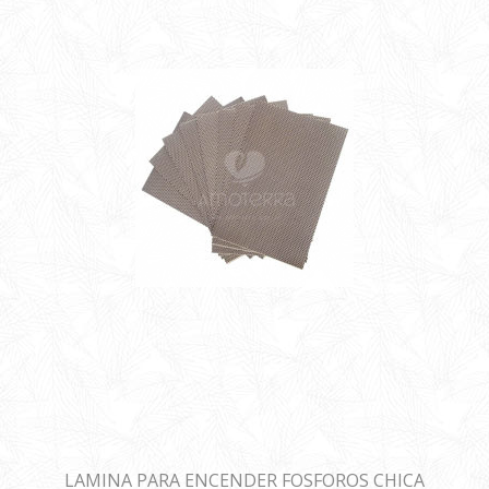
LAMINA PARA ENCENDER FOSFOROS CHICA