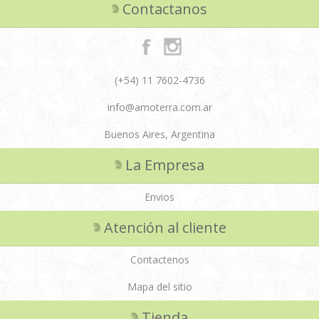
Contactanos
(+54) 11 7602-4736
info@amoterra.com.ar
Buenos Aires, Argentina
La Empresa
Envios
Atención al cliente
Contactenos
Mapa del sitio
Tienda