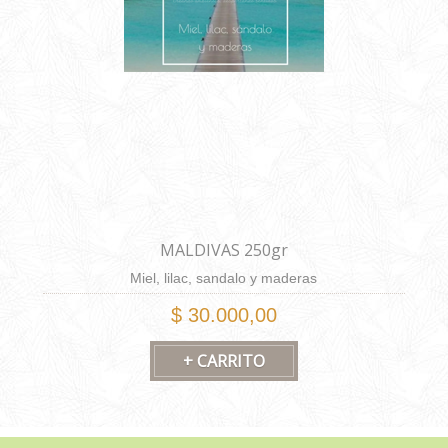
MALDIVAS 250gr
Miel, lilac, sandalo y maderas
$ 30.000,00